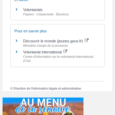
Volontariats
Papiers - Citoyenneté - Élections
Pour en savoir plus
Découvrir le monde (jeunes.gouv.fr)
Ministère chargé de la jeunesse
Volontariat international
Centre d'information sur le volontariat international
(Civi)
©
Direction de l'information légale et administrative