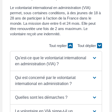
Le volontariat international en administration (VIA)
permet, sous certaines conditions, à des jeunes de 18 à
28 ans de participer à l'action de la France dans le
monde. La mission dure entre 6 et 24 mois. Elle peut
être renouvelée une fois de 2 ans maximum. Le
volontaire reçoit une indemnité.
Tout replier
Tout déplier
Qu'est-ce que le volontariat international
en administration (VIA) ?
Qui est concerné par le volontariat
international en administration ?
Quelles sont les démarches ?
Le volontaire en VIA signe-t-il un