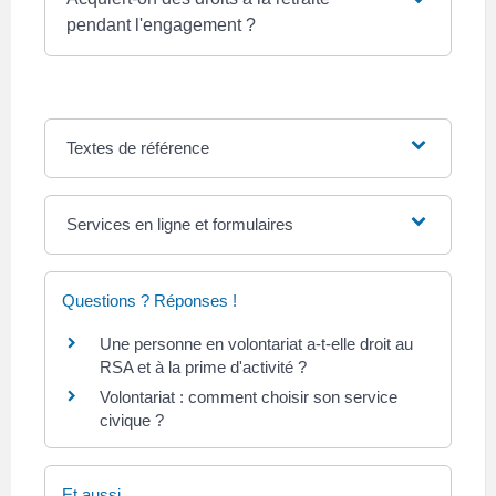
pendant l'engagement ?
Textes de référence
Services en ligne et formulaires
Questions ? Réponses !
Une personne en volontariat a-t-elle droit au
RSA et à la prime d'activité ?
Volontariat : comment choisir son service
civique ?
Et aussi