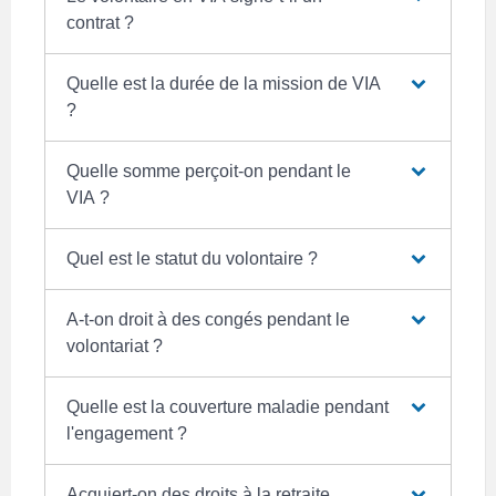
contrat ?
Quelle est la durée de la mission de VIA
?
Quelle somme perçoit-on pendant le
VIA ?
Quel est le statut du volontaire ?
A-t-on droit à des congés pendant le
volontariat ?
Quelle est la couverture maladie pendant
l'engagement ?
Acquiert-on des droits à la retraite