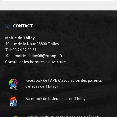
CONTACT
Mairie de Thilay
19, rue de la Naux 08800 Thilay
Tel: 03 24 32 80 51
Mail:
mairie-thilay08@orange.fr
Consulter les horaires d’ouverture
Facebook de l’APE (Association des parents
d’élèves de Thilay)
Facebook de la Jeunesse de Thilay