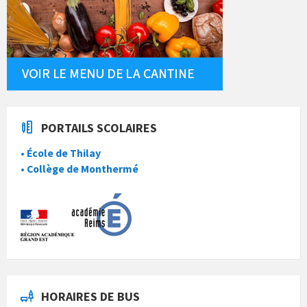
PORTAILS SCOLAIRES
• École de Thilay
• Collège de Monthermé
HORAIRES DE BUS