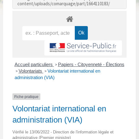
content/uploads/comarquage/part/1664110183/
Accueil particuliers
Papiers - Citoyenneté - Élections
>
Volontariats
Volontariat international en
>
>
administration (VIA)
Fiche pratique
Volontariat international en
administration (VIA)
Vérifié le 13/06/2022 - Direction de l'information légale et
administrative (Premier ministre)