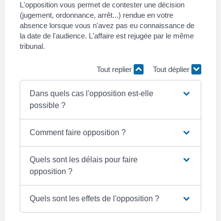
L'opposition vous permet de contester une décision
(jugement, ordonnance, arrêt...) rendue en votre
absence lorsque vous n'avez pas eu connaissance de
la date de l'audience. L'affaire est rejugée par le même
tribunal.
Tout replier
Tout déplier
Dans quels cas l'opposition est-elle
possible ?
Comment faire opposition ?
Quels sont les délais pour faire
opposition ?
Quels sont les effets de l'opposition ?