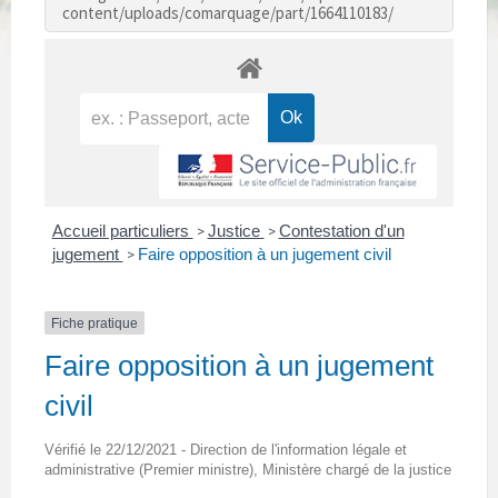
content/uploads/comarquage/part/1664110183/
Accueil particuliers
Justice
Contestation d'un
>
>
jugement
Faire opposition à un jugement civil
>
Fiche pratique
Faire opposition à un jugement
civil
Vérifié le 22/12/2021 - Direction de l'information légale et
administrative (Premier ministre), Ministère chargé de la justice