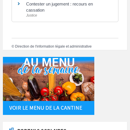
Contester un jugement : recours en
cassation
Justice
©
Direction de l'information légale et administrative