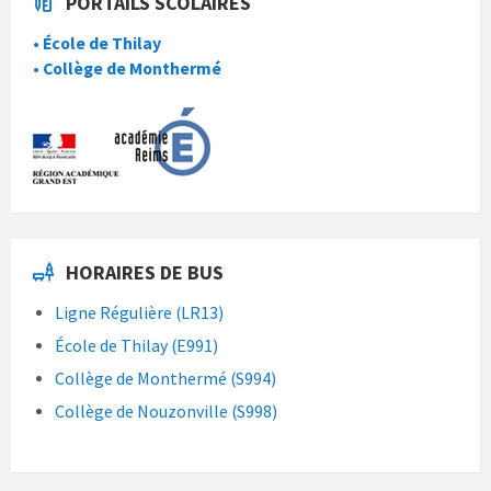
PORTAILS SCOLAIRES
• École de Thilay
• Collège de Monthermé
HORAIRES DE BUS
Ligne Régulière (LR13)
École de Thilay (E991)
Collège de Monthermé (S994)
Collège de Nouzonville (S998)