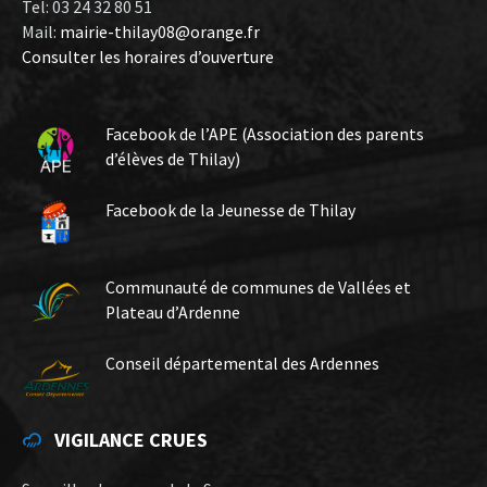
Tel: 03 24 32 80 51
Mail:
mairie-thilay08@orange.fr
Consulter les horaires d’ouverture
Facebook de l’APE (Association des parents
d’élèves de Thilay)
Facebook de la Jeunesse de Thilay
Communauté de communes de Vallées et
Plateau d’Ardenne
Conseil départemental des Ardennes
VIGILANCE CRUES