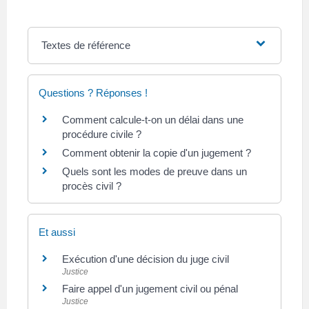
Textes de référence
Questions ? Réponses !
Comment calcule-t-on un délai dans une
procédure civile ?
Comment obtenir la copie d'un jugement ?
Quels sont les modes de preuve dans un
procès civil ?
Et aussi
Exécution d'une décision du juge civil
Justice
Faire appel d'un jugement civil ou pénal
Justice