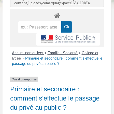
content/uploads/comarquage/part/1664110183/
Accueil particuliers
Famille - Scolarité
Collège et
>
>
lycée
Primaire et secondaire : comment s'effectue le
>
passage du privé au public ?
Question-réponse
Primaire et secondaire :
comment s'effectue le passage
du privé au public ?