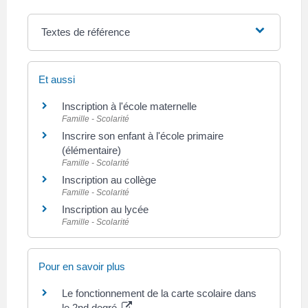
Textes de référence
Et aussi
Inscription à l'école maternelle
Famille - Scolarité
Inscrire son enfant à l'école primaire
(élémentaire)
Famille - Scolarité
Inscription au collège
Famille - Scolarité
Inscription au lycée
Famille - Scolarité
Pour en savoir plus
Le fonctionnement de la carte scolaire dans
le 2nd degré