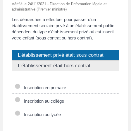
Vérifié le 24/11/2021 - Direction de l'information légale et
administrative (Premier ministre)
Les démarches à effectuer pour passer d'un
établissement scolaire privé à un établissement public
dépendent du type d'établissement privé où est inscrit
votre enfant (sous contrat ou hors contrat).
L'établissement privé était sous contrat
L'établissement était hors contrat
Inscription en primaire
Inscription au collège
Inscription au lycée