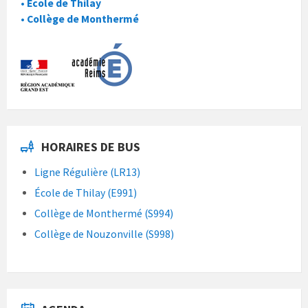
• École de Thilay
• Collège de Monthermé
HORAIRES DE BUS
Ligne Régulière (LR13)
École de Thilay (E991)
Collège de Monthermé (S994)
Collège de Nouzonville (S998)