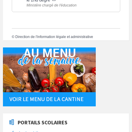
Ministère chargé de l'éducation
©
Direction de l'information légale et administrative
PORTAILS SCOLAIRES