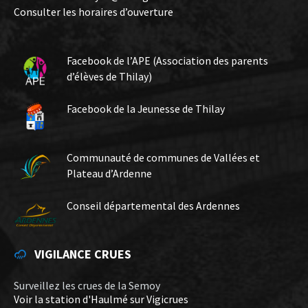
Consulter les horaires d’ouverture
Facebook de l’APE (Association des parents
d’élèves de Thilay)
Facebook de la Jeunesse de Thilay
Communauté de communes de Vallées et
Plateau d’Ardenne
Conseil départemental des Ardennes
VIGILANCE CRUES
Surveillez les crues de la Semoy
Voir la station d'Haulmé sur Vigicrues