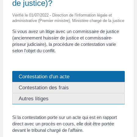
de justice)?
Vérifié le 01/07/2022 - Direction de l'information légale et
administrative (Premier ministre), Ministère chargé de la justice
Si vous avez un litige avec un commissaire de justice
(anciennement huissier de justice et commissaire-
priseur judiciaire), la procédure de contestation varie
selon l'objet du conflit.
Contestation d'un acte
Contestation des frais
Autres litiges
Si la contestation porte sur un acte qui est en rapport
direct avec un procès en cours, elle doit être portée
devant le tribunal chargé de l'affaire.