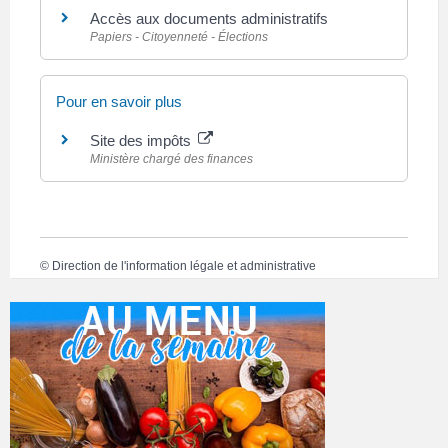
Accès aux documents administratifs
Papiers - Citoyenneté - Élections
Pour en savoir plus
Site des impôts
Ministère chargé des finances
©
Direction de l'information légale et administrative