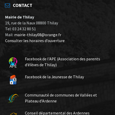
CONTACT
Mairie de Thilay
19, rue de la Naux 08800 Thilay
Tel: 03 24 32 80 51
Mail:
mairie-thilay08@orange.fr
Consulter les horaires d’ouverture
Facebook de l’APE (Association des parents
d’élèves de Thilay)
Facebook de la Jeunesse de Thilay
Communauté de communes de Vallées et
Plateau d’Ardenne
Conseil départemental des Ardennes