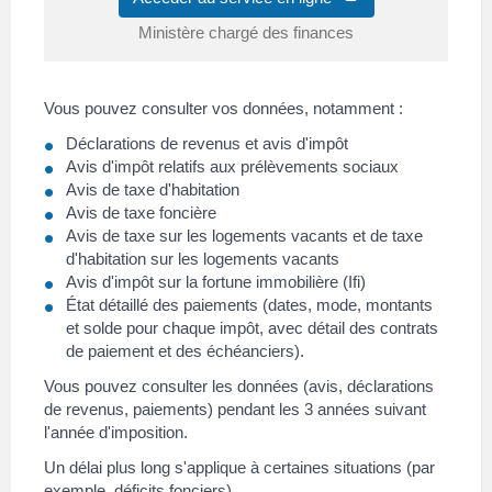
Ministère chargé des finances
Vous pouvez consulter vos données, notamment :
Déclarations de revenus et avis d'impôt
Avis d'impôt relatifs aux prélèvements sociaux
Avis de taxe d'habitation
Avis de taxe foncière
Avis de taxe sur les logements vacants et de taxe
d'habitation sur les logements vacants
Avis d'impôt sur la fortune immobilière (Ifi)
État détaillé des paiements (dates, mode, montants
et solde pour chaque impôt, avec détail des contrats
de paiement et des échéanciers).
Vous pouvez consulter les données (avis, déclarations
de revenus, paiements) pendant les 3 années suivant
l'année d'imposition.
Un délai plus long s'applique à certaines situations (par
exemple, déficits fonciers).