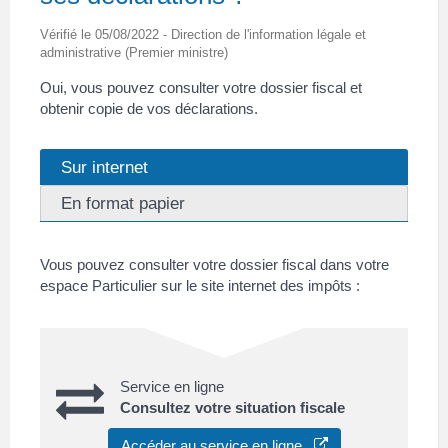
Vérifié le 05/08/2022 - Direction de l'information légale et
administrative (Premier ministre)
Oui, vous pouvez consulter votre dossier fiscal et
obtenir copie de vos déclarations.
Sur internet
En format papier
Vous pouvez consulter votre dossier fiscal dans votre
espace Particulier sur le site internet des impôts :
Service en ligne
Consultez votre situation fiscale
Accéder au service en ligne