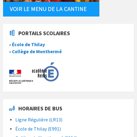
PORTAILS SCOLAIRES
• École de Thilay
• Collège de Monthermé
HORAIRES DE BUS
Ligne Régulière (LR13)
École de Thilay (E991)