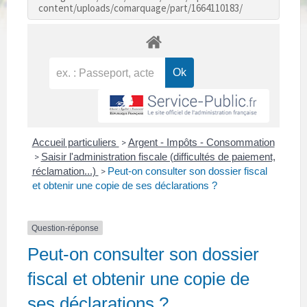
content/uploads/comarquage/part/1664110183/
Accueil particuliers
Argent - Impôts - Consommation
>
Saisir l'administration fiscale (difficultés de paiement,
>
réclamation...)
Peut-on consulter son dossier fiscal
>
et obtenir une copie de ses déclarations ?
Question-réponse
Peut-on consulter son dossier
fiscal et obtenir une copie de
ses déclarations ?