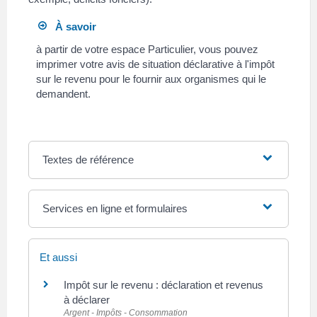
À savoir
à partir de votre espace Particulier, vous pouvez
imprimer votre avis de situation déclarative à l'impôt
sur le revenu pour le fournir aux organismes qui le
demandent.
Textes de référence
Services en ligne et formulaires
Et aussi
Impôt sur le revenu : déclaration et revenus
à déclarer
Argent - Impôts - Consommation