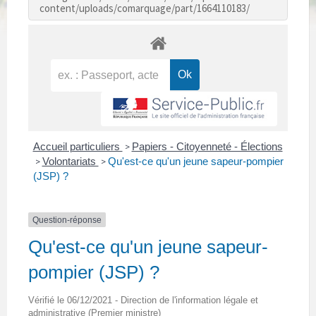
content/uploads/comarquage/part/1664110183/
Accueil particuliers
Papiers - Citoyenneté - Élections
>
Volontariats
Qu'est-ce qu'un jeune sapeur-pompier
>
>
(JSP) ?
Question-réponse
Qu'est-ce qu'un jeune sapeur-
pompier (JSP) ?
Vérifié le 06/12/2021 - Direction de l'information légale et
administrative (Premier ministre)