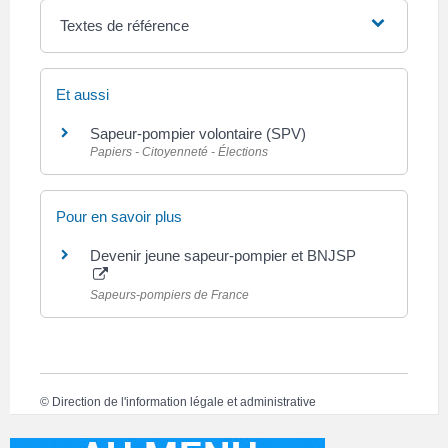
Textes de référence
Et aussi
Sapeur-pompier volontaire (SPV)
Papiers - Citoyenneté - Élections
Pour en savoir plus
Devenir jeune sapeur-pompier et BNJSP
Sapeurs-pompiers de France
©
Direction de l'information légale et administrative