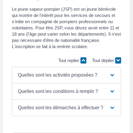
Le jeune sapeur-pompier (JSP) est un jeune bénévole
qui montre de l'intérêt pour les services de secours et
s'initie en compagnie de pompiers professionnels ou
volontaires. Pour être JSP, vous devez avoir entre 11 et
18 ans (l'âge peut varier selon les départements). Il n'est
pas nécessaire d'être de nationalité française.
L'inscription se fait à la rentrée scolaire.
Tout replier
Tout déplier
Quelles sont les activités proposées ?
Quelles sont les conditions à remplir ?
Quelles sont les démarches à effectuer ?