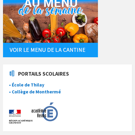
PORTAILS SCOLAIRES
• École de Thilay
• Collège de Monthermé