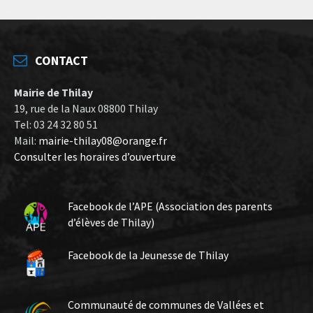
CONTACT
Mairie de Thilay
19, rue de la Naux 08800 Thilay
Tel: 03 24 32 80 51
Mail:
mairie-thilay08@orange.fr
Consulter les horaires d’ouverture
Facebook de l’APE (Association des parents
d’élèves de Thilay)
Facebook de la Jeunesse de Thilay
Communauté de communes de Vallées et