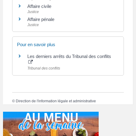
Affaire civile
Justice
Affaire pénale
Justice
Pour en savoir plus
Les derniers arrêts du Tribunal des conflits
Tribunal des conflits
©
Direction de l'information légale et administrative