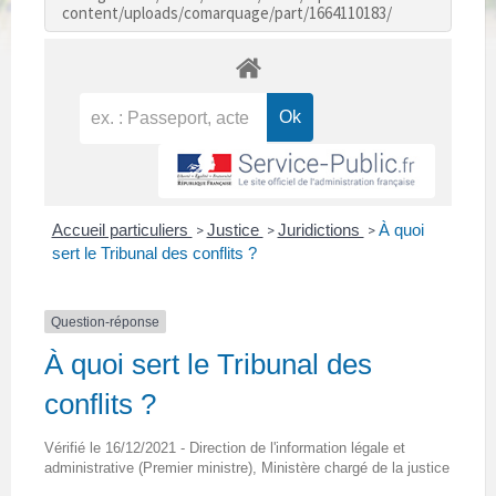
content/uploads/comarquage/part/1664110183/
Accueil particuliers
Justice
Juridictions
À quoi
>
>
>
sert le Tribunal des conflits ?
Question-réponse
À quoi sert le Tribunal des
conflits ?
Vérifié le 16/12/2021 - Direction de l'information légale et
administrative (Premier ministre), Ministère chargé de la justice