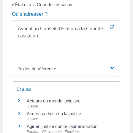
d'État et à la Cour de cassation.
Où s’adresser ?
Avocat au Conseil d'État ou à la Cour de
cassation
Textes de référence
Et aussi
Acteurs du monde judiciaire
Justice
Accès au droit et à la justice
Justice
Agir en justice contre l'administration
Papiers - Citoyenneté - Élections