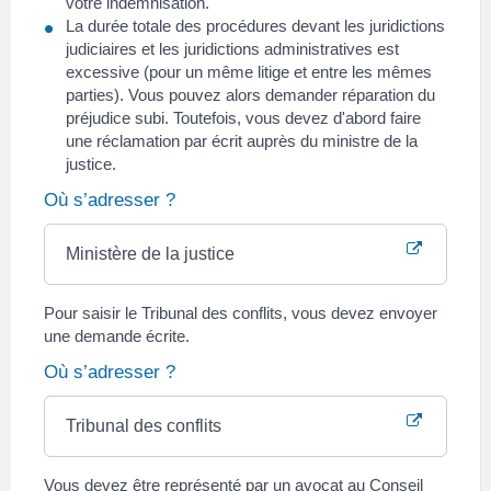
votre indemnisation.
La durée totale des procédures devant les juridictions
judiciaires et les juridictions administratives est
excessive (pour un même litige et entre les mêmes
parties). Vous pouvez alors demander réparation du
préjudice subi. Toutefois, vous devez d'abord faire
une réclamation par écrit auprès du ministre de la
justice.
Où s’adresser ?
Ministère de la justice
Pour saisir le Tribunal des conflits, vous devez envoyer
une demande écrite.
Où s’adresser ?
Tribunal des conflits
Vous devez être représenté par un avocat au Conseil