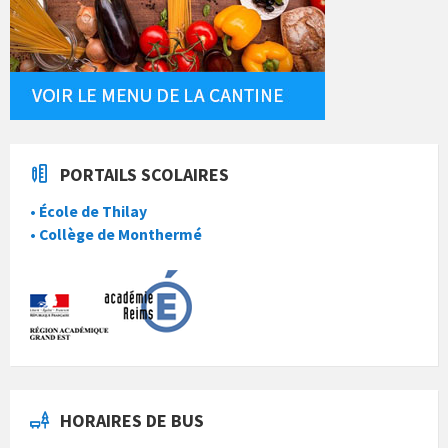
PORTAILS SCOLAIRES
• École de Thilay
• Collège de Monthermé
HORAIRES DE BUS