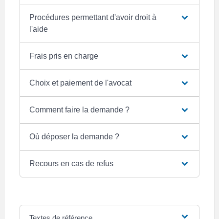
Procédures permettant d'avoir droit à
l'aide
Frais pris en charge
Choix et paiement de l'avocat
Comment faire la demande ?
Où déposer la demande ?
Recours en cas de refus
Textes de référence