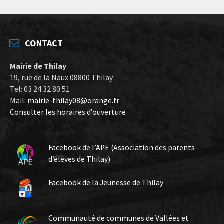
CONTACT
Mairie de Thilay
19, rue de la Naux 08800 Thilay
Tel: 03 24 32 80 51
Mail:
mairie-thilay08@orange.fr
Consulter les horaires d’ouverture
Facebook de l’APE (Association des parents
d’élèves de Thilay)
Facebook de la Jeunesse de Thilay
Communauté de communes de Vallées et