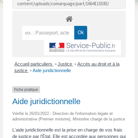
content/uploads/comarquage/part/1664110183/
Accueil particuliers
Justice
Accès au droit et à la
>
>
justice
Aide juridictionnelle
>
Fiche pratique
Aide juridictionnelle
Vérifié le 26/01/2022 - Direction de l'information légale et
administrative (Premier ministre), Ministère chargé de la justice
L'aide juridictionnelle est la prise en charge de vos frais
de justice par l’État. Elle est accordée aux personnes qui