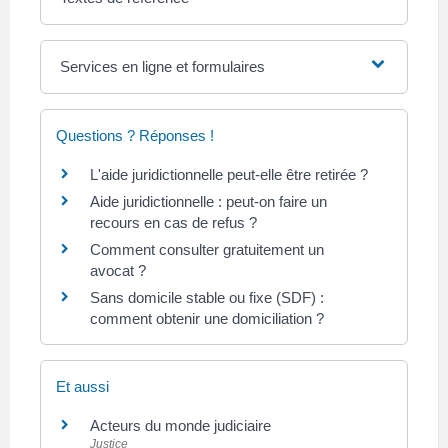
Services en ligne et formulaires
Questions ? Réponses !
L'aide juridictionnelle peut-elle être retirée ?
Aide juridictionnelle : peut-on faire un
recours en cas de refus ?
Comment consulter gratuitement un
avocat ?
Sans domicile stable ou fixe (SDF) :
comment obtenir une domiciliation ?
Et aussi
Acteurs du monde judiciaire
Justice