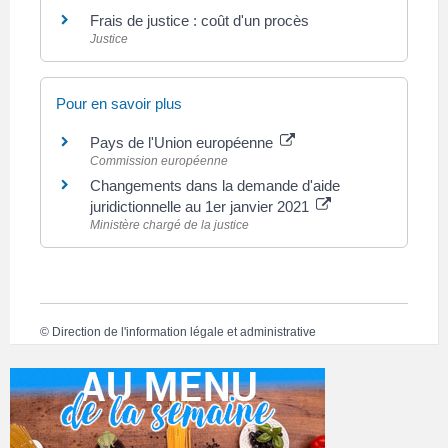
Frais de justice : coût d'un procès
Justice
Pour en savoir plus
Pays de l'Union européenne
Commission européenne
Changements dans la demande d'aide
juridictionnelle au 1er janvier 2021
Ministère chargé de la justice
©
Direction de l'information légale et administrative