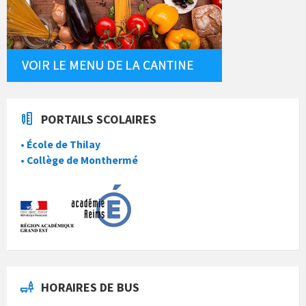
PORTAILS SCOLAIRES
• École de Thilay
• Collège de Monthermé
HORAIRES DE BUS