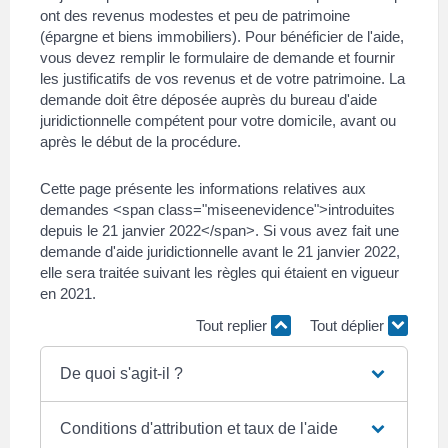
ont des revenus modestes et peu de patrimoine
(épargne et biens immobiliers). Pour bénéficier de l'aide,
vous devez remplir le formulaire de demande et fournir
les justificatifs de vos revenus et de votre patrimoine. La
demande doit être déposée auprès du bureau d'aide
juridictionnelle compétent pour votre domicile, avant ou
après le début de la procédure.
Cette page présente les informations relatives aux
demandes <span class="miseenevidence">introduites
depuis le 21 janvier 2022</span>. Si vous avez fait une
demande d'aide juridictionnelle avant le 21 janvier 2022,
elle sera traitée suivant les règles qui étaient en vigueur
en 2021.
Tout replier
Tout déplier
De quoi s'agit-il ?
Conditions d'attribution et taux de l'aide