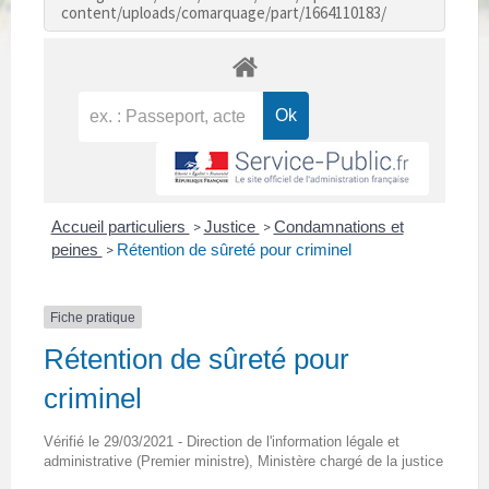
content/uploads/comarquage/part/1664110183/
Accueil particuliers
Justice
Condamnations et
>
>
peines
Rétention de sûreté pour criminel
>
Fiche pratique
Rétention de sûreté pour
criminel
Vérifié le 29/03/2021 - Direction de l'information légale et
administrative (Premier ministre), Ministère chargé de la justice