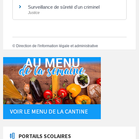
Surveillance de sûreté d'un criminel
Justice
©
Direction de l'information légale et administrative
PORTAILS SCOLAIRES