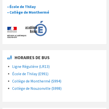
• École de Thilay
• Collège de Monthermé
HORAIRES DE BUS
Ligne Régulière (LR13)
École de Thilay (E991)
Collège de Monthermé (S994)
Collège de Nouzonville (S998)