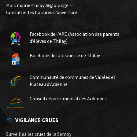
Mail:
mairie-thilay08@orange.fr
Consulter les horaires d’ouverture
Facebook de l’APE (Association des parents
d’élèves de Thilay)
Facebook de la Jeunesse de Thilay
Communauté de communes de Vallées et
Plateau d’Ardenne
Conseil départemental des Ardennes
VIGILANCE CRUES
Surveillez les crues de la Semoy