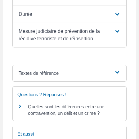
Durée
Mesure judiciaire de prévention de la
récidive terroriste et de réinsertion
Textes de référence
Questions ? Réponses !
Quelles sont les différences entre une
contravention, un délit et un crime ?
Et aussi