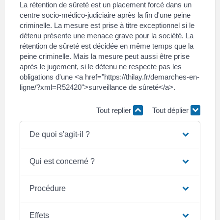
La rétention de sûreté est un placement forcé dans un
centre socio-médico-judiciaire après la fin d'une peine
criminelle. La mesure est prise à titre exceptionnel si le
détenu présente une menace grave pour la société. La
rétention de sûreté est décidée en même temps que la
peine criminelle. Mais la mesure peut aussi être prise
après le jugement, si le détenu ne respecte pas les
obligations d'une <a href="https://thilay.fr/demarches-en-
ligne/?xml=R52420">surveillance de sûreté</a>.
Tout replier
Tout déplier
De quoi s'agit-il ?
Qui est concerné ?
Procédure
Effets