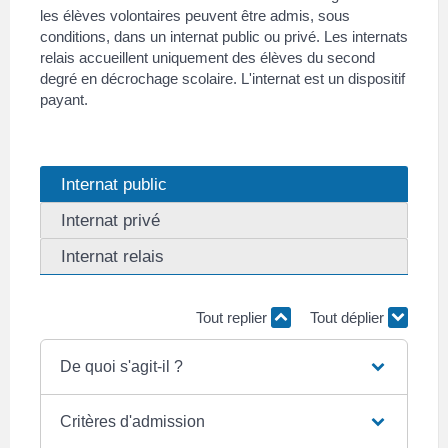
les élèves volontaires peuvent être admis, sous
conditions, dans un internat public ou privé. Les internats
relais accueillent uniquement des élèves du second
degré en décrochage scolaire. L'internat est un dispositif
payant.
Internat public
Internat privé
Internat relais
Tout replier
Tout déplier
De quoi s'agit-il ?
Critères d'admission