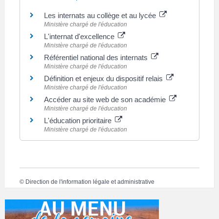
Les internats au collège et au lycée
Ministère chargé de l'éducation
L'internat d'excellence
Ministère chargé de l'éducation
Référentiel national des internats
Ministère chargé de l'éducation
Définition et enjeux du dispositif relais
Ministère chargé de l'éducation
Accéder au site web de son académie
Ministère chargé de l'éducation
L'éducation prioritaire
Ministère chargé de l'éducation
©
Direction de l'information légale et administrative