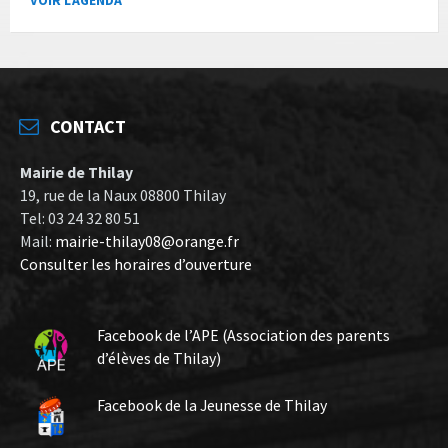
CONTACT
Mairie de Thilay
19, rue de la Naux 08800 Thilay
Tel: 03 24 32 80 51
Mail:
mairie-thilay08@orange.fr
Consulter les horaires d’ouverture
Facebook de l’APE (Association des parents
d’élèves de Thilay)
Facebook de la Jeunesse de Thilay