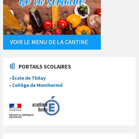
PORTAILS SCOLAIRES
• École de Thilay
• Collège de Monthermé