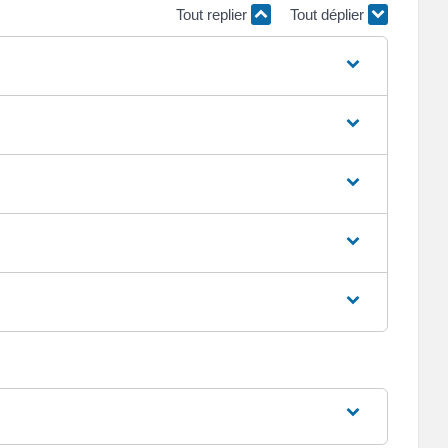
Tout replier
Tout déplier