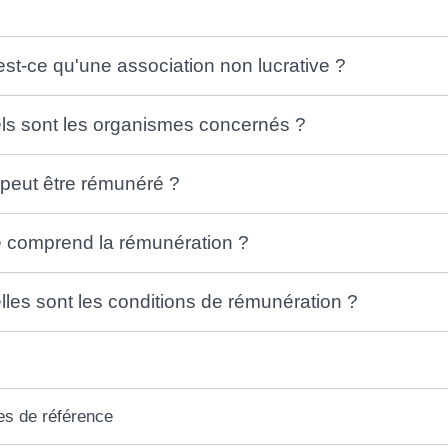
est-ce qu'une association non lucrative ?
ls sont les organismes concernés ?
 peut être rémunéré ?
 comprend la rémunération ?
lles sont les conditions de rémunération ?
es de référence