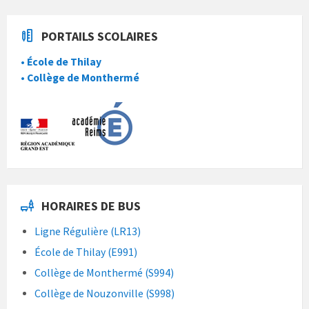
PORTAILS SCOLAIRES
• École de Thilay
• Collège de Monthermé
HORAIRES DE BUS
Ligne Régulière (LR13)
École de Thilay (E991)
Collège de Monthermé (S994)
Collège de Nouzonville (S998)