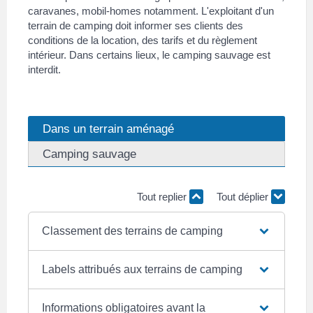
caravanes, mobil-homes notamment. L'exploitant d'un
terrain de camping doit informer ses clients des
conditions de la location, des tarifs et du règlement
intérieur. Dans certains lieux, le camping sauvage est
interdit.
Dans un terrain aménagé
Camping sauvage
Tout replier
Tout déplier
Classement des terrains de camping
Labels attribués aux terrains de camping
Informations obligatoires avant la