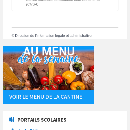
(CNSA)
©
Direction de l'information légale et administrative
PORTAILS SCOLAIRES