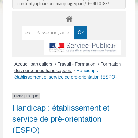
content/uploads/comarquage/part/1664110183/
Accueil particuliers
Travail - Formation
Formation
>
>
des personnes handicapées
Handicap :
>
établissement et service de pré-orientation (ESPO)
Fiche pratique
Handicap : établissement et
service de pré-orientation
(ESPO)