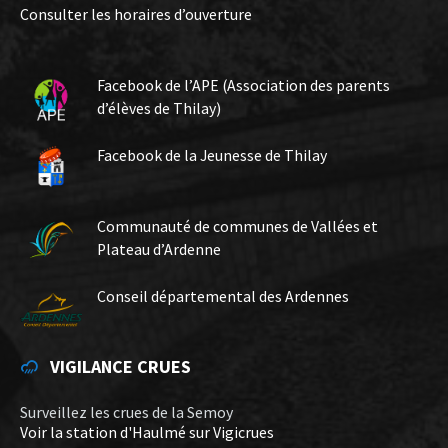
Consulter les horaires d’ouverture
Facebook de l’APE (Association des parents
d’élèves de Thilay)
Facebook de la Jeunesse de Thilay
Communauté de communes de Vallées et
Plateau d’Ardenne
Conseil départemental des Ardennes
VIGILANCE CRUES
Surveillez les crues de la Semoy
Voir la station d'Haulmé sur Vigicrues