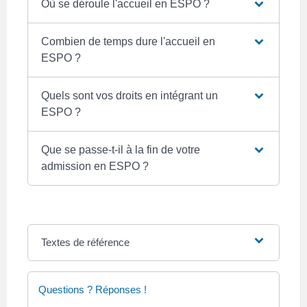
Où se déroule l'accueil en ESPO ?
Combien de temps dure l'accueil en
ESPO ?
Quels sont vos droits en intégrant un
ESPO ?
Que se passe-t-il à la fin de votre
admission en ESPO ?
Textes de référence
Questions ? Réponses !