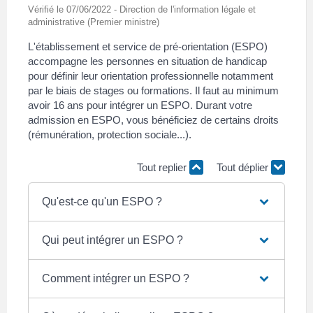
Vérifié le 07/06/2022 - Direction de l'information légale et
administrative (Premier ministre)
L'établissement et service de pré-orientation (ESPO)
accompagne les personnes en situation de handicap
pour définir leur orientation professionnelle notamment
par le biais de stages ou formations. Il faut au minimum
avoir 16 ans pour intégrer un ESPO. Durant votre
admission en ESPO, vous bénéficiez de certains droits
(rémunération, protection sociale...).
Tout replier
Tout déplier
Qu'est-ce qu'un ESPO ?
Qui peut intégrer un ESPO ?
Comment intégrer un ESPO ?