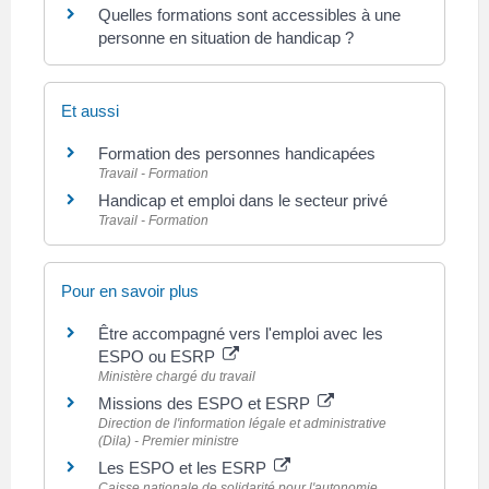
Quelles formations sont accessibles à une
personne en situation de handicap ?
Et aussi
Formation des personnes handicapées
Travail - Formation
Handicap et emploi dans le secteur privé
Travail - Formation
Pour en savoir plus
Être accompagné vers l'emploi avec les
ESPO ou ESRP
Ministère chargé du travail
Missions des ESPO et ESRP
Direction de l'information légale et administrative
(Dila) - Premier ministre
Les ESPO et les ESRP
Caisse nationale de solidarité pour l'autonomie