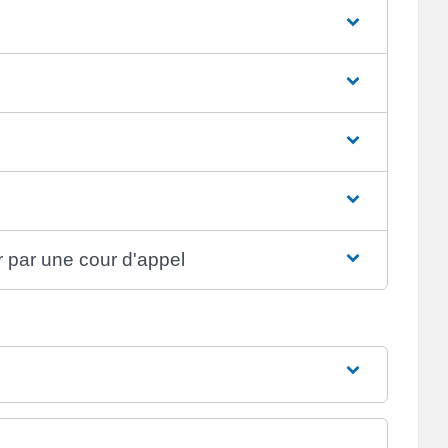
r par une cour d'appel