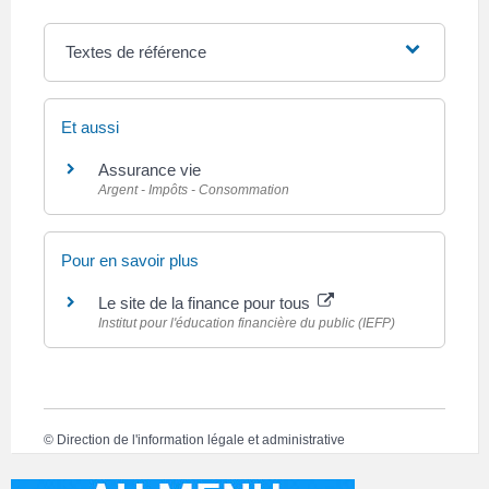
Textes de référence
Et aussi
Assurance vie
Argent - Impôts - Consommation
Pour en savoir plus
Le site de la finance pour tous
Institut pour l'éducation financière du public (IEFP)
©
Direction de l'information légale et administrative