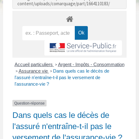
content/uploads/comarquage/part/1664110183/
Accueil particuliers
Argent - Impôts - Consommation
>
Assurance vie
Dans quels cas le décès de
>
>
l'assuré n'entraîne-t-il pas le versement de
l'assurance-vie ?
Question-réponse
Dans quels cas le décès de
l'assuré n'entraîne-t-il pas le
versement de l'assurance-vie ?