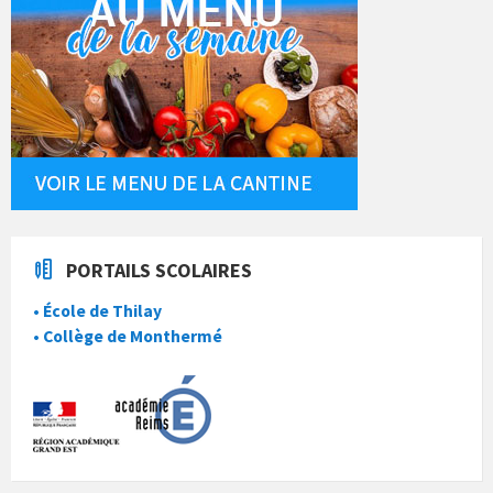
PORTAILS SCOLAIRES
• École de Thilay
• Collège de Monthermé