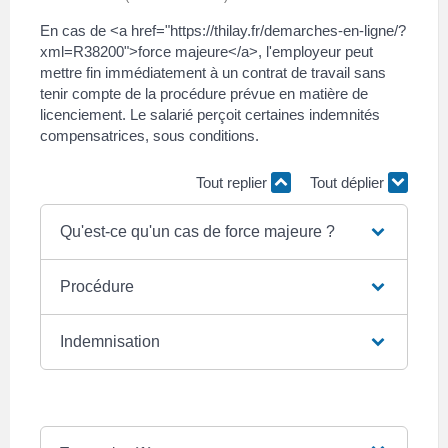
En cas de <a href="https://thilay.fr/demarches-en-ligne/?
xml=R38200">force majeure</a>, l'employeur peut
mettre fin immédiatement à un contrat de travail sans
tenir compte de la procédure prévue en matière de
licenciement. Le salarié perçoit certaines indemnités
compensatrices, sous conditions.
Tout replier
Tout déplier
Qu'est-ce qu'un cas de force majeure ?
Procédure
Indemnisation