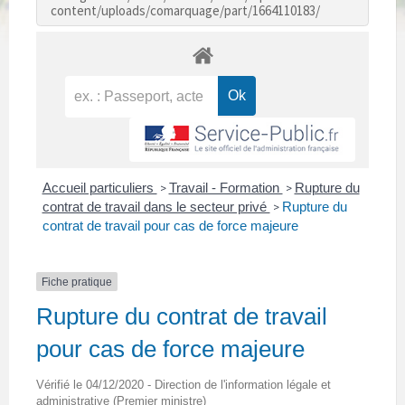
content/uploads/comarquage/part/1664110183/
Accueil particuliers
Travail - Formation
Rupture du
>
>
contrat de travail dans le secteur privé
Rupture du
>
contrat de travail pour cas de force majeure
Fiche pratique
Rupture du contrat de travail
pour cas de force majeure
Vérifié le 04/12/2020 - Direction de l'information légale et
administrative (Premier ministre)