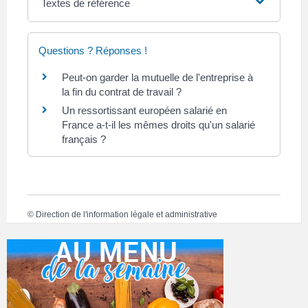
Textes de référence
Questions ? Réponses !
Peut-on garder la mutuelle de l'entreprise à
la fin du contrat de travail ?
Un ressortissant européen salarié en
France a-t-il les mêmes droits qu'un salarié
français ?
©
Direction de l'information légale et administrative