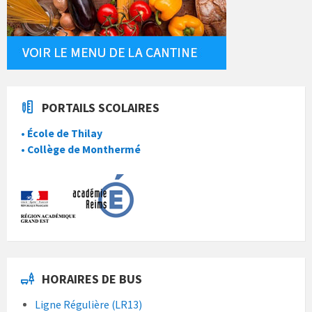
PORTAILS SCOLAIRES
• École de Thilay
• Collège de Monthermé
HORAIRES DE BUS
Ligne Régulière (LR13)