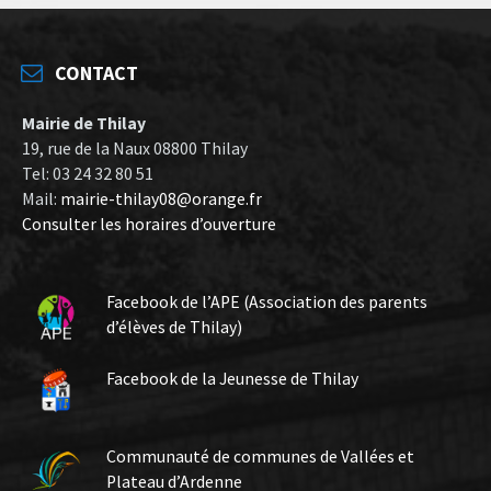
CONTACT
Mairie de Thilay
19, rue de la Naux 08800 Thilay
Tel: 03 24 32 80 51
Mail:
mairie-thilay08@orange.fr
Consulter les horaires d’ouverture
Facebook de l’APE (Association des parents
d’élèves de Thilay)
Facebook de la Jeunesse de Thilay
Communauté de communes de Vallées et
Plateau d’Ardenne