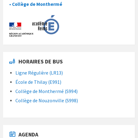
• Collège de Monthermé
HORAIRES DE BUS
Ligne Régulière (LR13)
École de Thilay (E991)
Collège de Monthermé (S994)
Collège de Nouzonville (S998)
AGENDA