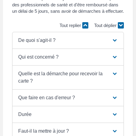
des professionnels de santé et d'être remboursé dans
un délai de 5 jours, sans avoir de démarches à effectuer.
Tout replier
Tout déplier
De quoi s'agit-il ?
Qui est concerné ?
Quelle est la démarche pour recevoir la
carte ?
Que faire en cas d'erreur ?
Durée
Faut-il la mettre à jour ?