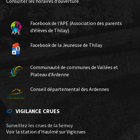
Consulter les horaires d’ouverture
Facebook de l’APE (Association des parents
d’élèves de Thilay)
Facebook de la Jeunesse de Thilay
Communauté de communes de Vallées et
Plateau d’Ardenne
Conseil départemental des Ardennes
VIGILANCE CRUES
Surveillez les crues de la Semoy
Voir la station d'Haulmé sur Vigicrues