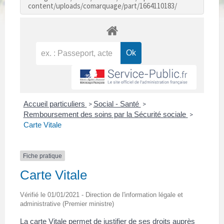
content/uploads/comarquage/part/1664110183/
Accueil particuliers
Social - Santé
>
>
Remboursement des soins par la Sécurité sociale
>
Carte Vitale
Fiche pratique
Carte Vitale
Vérifié le 01/01/2021 - Direction de l'information légale et
administrative (Premier ministre)
La carte Vitale permet de justifier de ses droits auprès