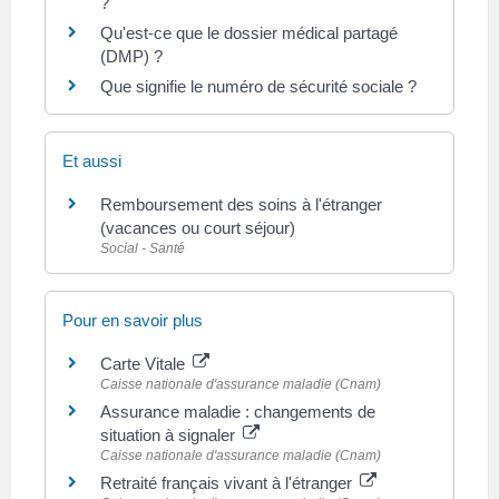
?
Qu'est-ce que le dossier médical partagé
(DMP) ?
Que signifie le numéro de sécurité sociale ?
Et aussi
Remboursement des soins à l'étranger
(vacances ou court séjour)
Social - Santé
Pour en savoir plus
Carte Vitale
Caisse nationale d'assurance maladie (Cnam)
Assurance maladie : changements de
situation à signaler
Caisse nationale d'assurance maladie (Cnam)
Retraité français vivant à l'étranger