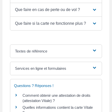
Que faire en cas de perte ou de vol ?
Que faire si la carte ne fonctionne plus ?
Textes de référence
Services en ligne et formulaires
Questions ? Réponses !
Comment obtenir une attestation de droits
(attestation Vitale) ?
Quelles informations contient la carte Vitale