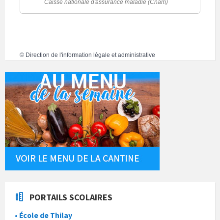
Caisse nationale d'assurance maladie (Cnam)
©
Direction de l'information légale et administrative
PORTAILS SCOLAIRES
• École de Thilay