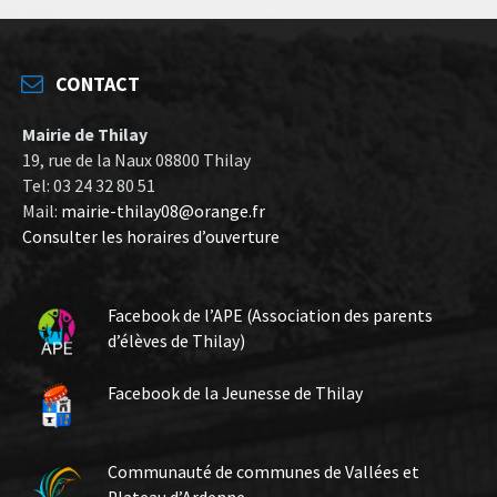
CONTACT
Mairie de Thilay
19, rue de la Naux 08800 Thilay
Tel: 03 24 32 80 51
Mail:
mairie-thilay08@orange.fr
Consulter les horaires d’ouverture
Facebook de l’APE (Association des parents
d’élèves de Thilay)
Facebook de la Jeunesse de Thilay
Communauté de communes de Vallées et