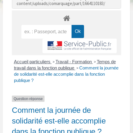
content/uploads/comarquage/part/1664110183/
Accueil particuliers
Travail - Formation
Temps de
>
>
travail dans la fonction publique
Comment la journée
>
de solidarité est-elle accomplie dans la fonction
publique ?
Question-réponse
Comment la journée de
solidarité est-elle accomplie
dans la fonction publique ?