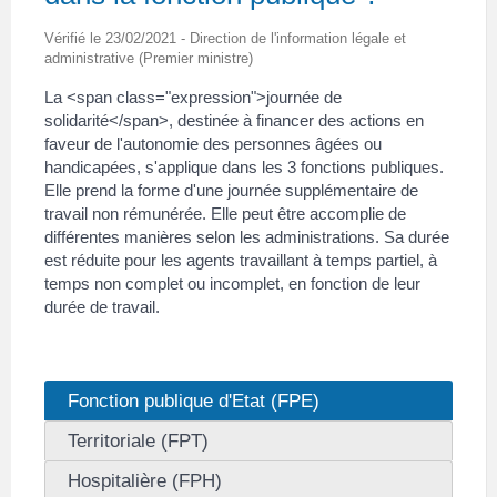
Vérifié le 23/02/2021 - Direction de l'information légale et
administrative (Premier ministre)
La <span class="expression">journée de
solidarité</span>, destinée à financer des actions en
faveur de l'autonomie des personnes âgées ou
handicapées, s'applique dans les 3 fonctions publiques.
Elle prend la forme d'une journée supplémentaire de
travail non rémunérée. Elle peut être accomplie de
différentes manières selon les administrations. Sa durée
est réduite pour les agents travaillant à temps partiel, à
temps non complet ou incomplet, en fonction de leur
durée de travail.
Fonction publique d'Etat (FPE)
Territoriale (FPT)
Hospitalière (FPH)