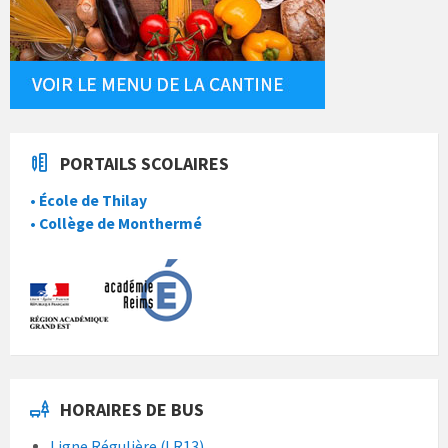
PORTAILS SCOLAIRES
• École de Thilay
• Collège de Monthermé
HORAIRES DE BUS
Ligne Régulière (LR13)