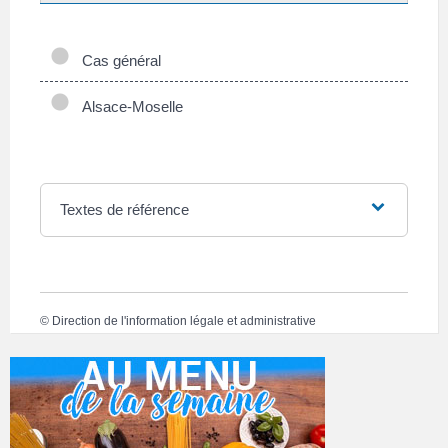
Cas général
Alsace-Moselle
Textes de référence
©
Direction de l'information légale et administrative