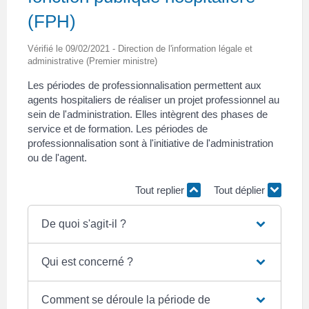
(FPH)
Vérifié le 09/02/2021 - Direction de l'information légale et
administrative (Premier ministre)
Les périodes de professionnalisation permettent aux
agents hospitaliers de réaliser un projet professionnel au
sein de l'administration. Elles intègrent des phases de
service et de formation. Les périodes de
professionnalisation sont à l'initiative de l'administration
ou de l'agent.
Tout replier
Tout déplier
De quoi s'agit-il ?
Qui est concerné ?
Comment se déroule la période de