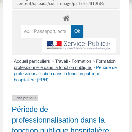
content/uploads/comarquage/part/1664110183/
Accueil particuliers
Travail - Formation
Formation
>
>
professionnelle dans la fonction publique
Période de
>
professionnalisation dans la fonction publique
hospitalière (FPH)
Fiche pratique
Période de
professionnalisation dans la
fonction publique hospitalière