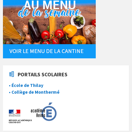
PORTAILS SCOLAIRES
• École de Thilay
• Collège de Monthermé