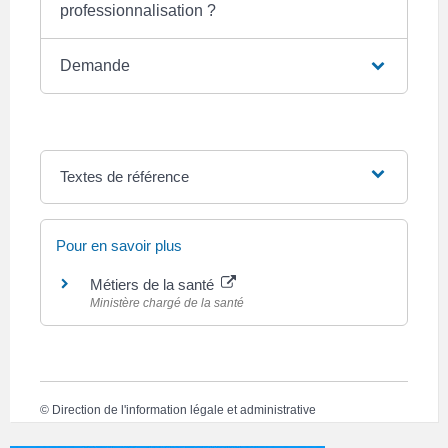
professionnalisation ?
Demande
Textes de référence
Pour en savoir plus
Métiers de la santé
Ministère chargé de la santé
©
Direction de l'information légale et administrative