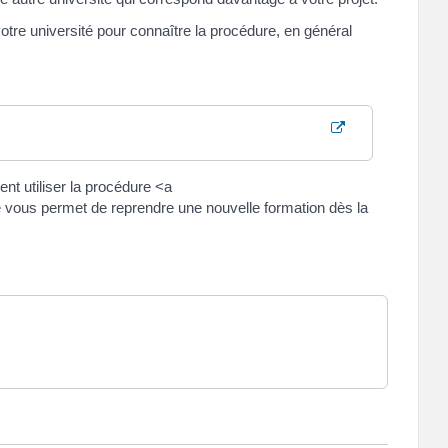
otre université pour connaître la procédure, en général
nt utiliser la procédure <a
e vous permet de reprendre une nouvelle formation dès la