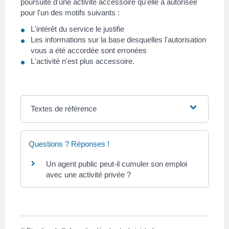
poursuite d'une activité accessoire qu'elle a autorisée
pour l'un des motifs suivants :
L'intérêt du service le justifie
Les informations sur la base desquelles l'autorisation
vous a été accordée sont erronées
L'activité n'est plus accessoire.
Textes de référence
Questions ? Réponses !
Un agent public peut-il cumuler son emploi
avec une activité privée ?