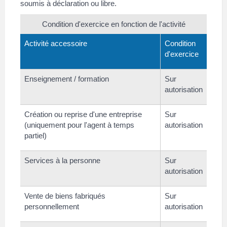
soumis à déclaration ou libre.
Condition d'exercice en fonction de l'activité
Activité accessoire
Condition
d'exercice
Enseignement / formation
Sur
autorisation
Création ou reprise d'une entreprise
Sur
(uniquement pour l'agent à temps
autorisation
partiel)
Services à la personne
Sur
autorisation
Vente de biens fabriqués
Sur
personnellement
autorisation