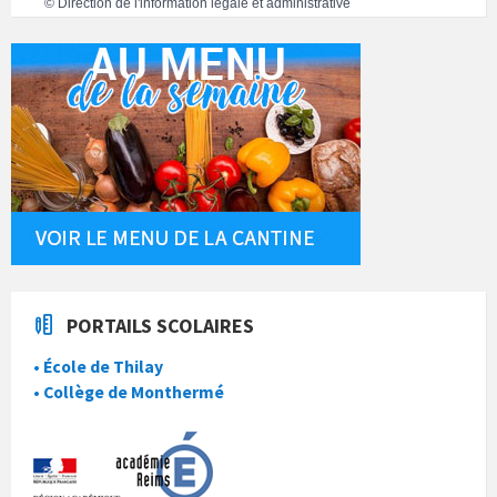
©
Direction de l'information légale et administrative
PORTAILS SCOLAIRES
• École de Thilay
• Collège de Monthermé