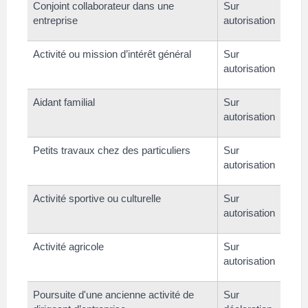
Conjoint collaborateur dans une
Sur
entreprise
autorisation
Activité ou mission d’intérêt général
Sur
autorisation
Aidant familial
Sur
autorisation
Petits travaux chez des particuliers
Sur
autorisation
Activité sportive ou culturelle
Sur
autorisation
Activité agricole
Sur
autorisation
Poursuite d'une ancienne activité de
Sur