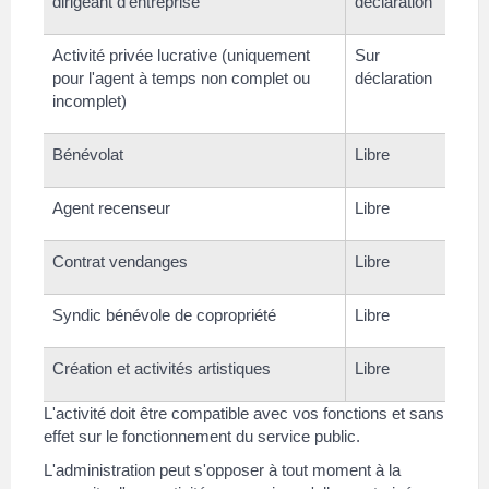
dirigeant d’entreprise
déclaration
Activité privée lucrative (uniquement
Sur
pour l'agent à temps non complet ou
déclaration
incomplet)
Bénévolat
Libre
Agent recenseur
Libre
Contrat vendanges
Libre
Syndic bénévole de copropriété
Libre
Création et activités artistiques
Libre
L'activité doit être compatible avec vos fonctions et sans
effet sur le fonctionnement du service public.
L'administration peut s'opposer à tout moment à la