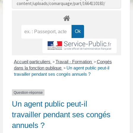
content/uploads/comarquage/part/1664110183/
Accueil particuliers
Travail - Formation
Congés
>
>
dans la fonction publique
Un agent public peut-il
>
travailler pendant ses congés annuels ?
Question-réponse
Un agent public peut-il
travailler pendant ses congés
annuels ?