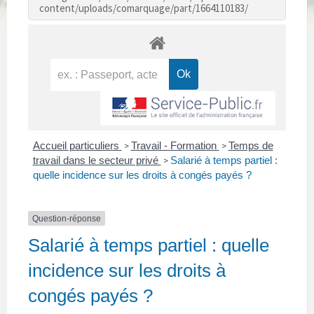
content/uploads/comarquage/part/1664110183/
Accueil particuliers
Travail - Formation
Temps de
>
>
travail dans le secteur privé
Salarié à temps partiel :
>
quelle incidence sur les droits à congés payés ?
Question-réponse
Salarié à temps partiel : quelle
incidence sur les droits à
congés payés ?