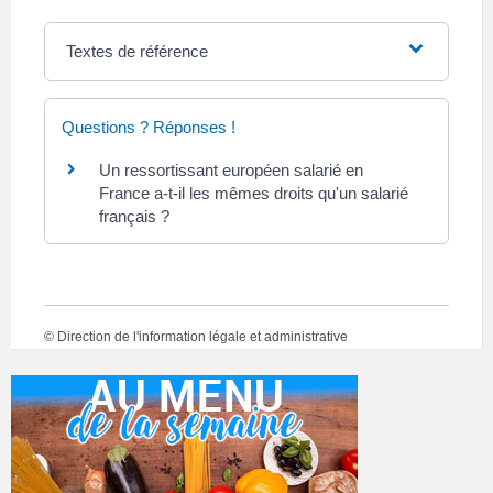
Textes de référence
Questions ? Réponses !
Un ressortissant européen salarié en
France a-t-il les mêmes droits qu'un salarié
français ?
©
Direction de l'information légale et administrative