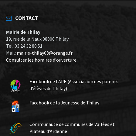
CONTACT
Mairie de Thilay
19, rue de la Naux 08800 Thilay
Tel: 03 24 32 80 51
Mail:
mairie-thilay08@orange.fr
Consulter les horaires d’ouverture
Facebook de l’APE (Association des parents
d’élèves de Thilay)
Facebook de la Jeunesse de Thilay
Communauté de communes de Vallées et
Plateau d’Ardenne