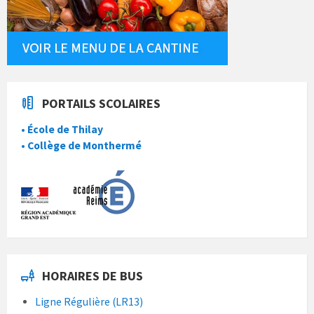
PORTAILS SCOLAIRES
• École de Thilay
• Collège de Monthermé
HORAIRES DE BUS
Ligne Régulière (LR13)