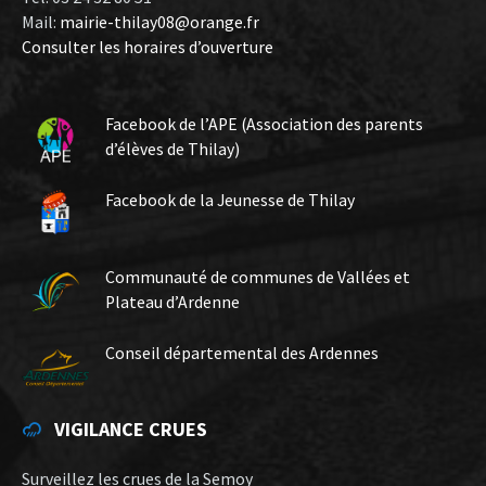
Mail:
mairie-thilay08@orange.fr
Consulter les horaires d’ouverture
Facebook de l’APE (Association des parents
d’élèves de Thilay)
Facebook de la Jeunesse de Thilay
Communauté de communes de Vallées et
Plateau d’Ardenne
Conseil départemental des Ardennes
VIGILANCE CRUES
Surveillez les crues de la Semoy