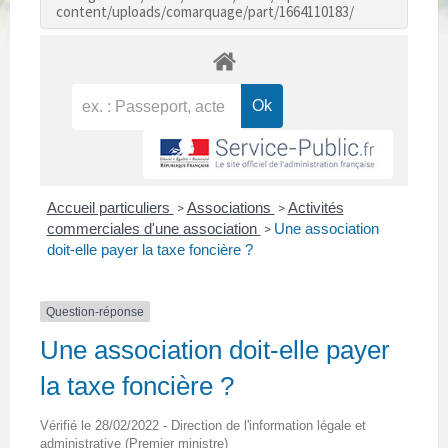
content/uploads/comarquage/part/1664110183/
Accueil particuliers
Associations
Activités
>
>
commerciales d'une association
Une association
>
doit-elle payer la taxe foncière ?
Question-réponse
Une association doit-elle payer
la taxe foncière ?
Vérifié le 28/02/2022 - Direction de l'information légale et
administrative (Premier ministre)