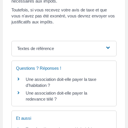
nécessaires aux impôts.
Toutefois, si vous recevez votre avis de taxe et que
vous n'avez pas été exonéré, vous devrez envoyer vos
justificatifs aux impôts.
Textes de référence
Questions ? Réponses !
Une association doit-elle payer la taxe
d'habitation ?
Une association doit-elle payer la
redevance télé ?
Et aussi