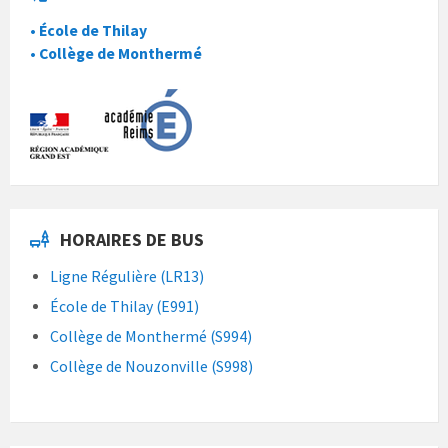
• École de Thilay
• Collège de Monthermé
HORAIRES DE BUS
Ligne Régulière (LR13)
École de Thilay (E991)
Collège de Monthermé (S994)
Collège de Nouzonville (S998)