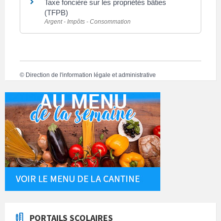
Taxe foncière sur les propriétés bâties
(TFPB)
Argent - Impôts - Consommation
©
Direction de l'information légale et administrative
PORTAILS SCOLAIRES