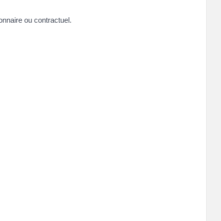
nnaire ou contractuel.