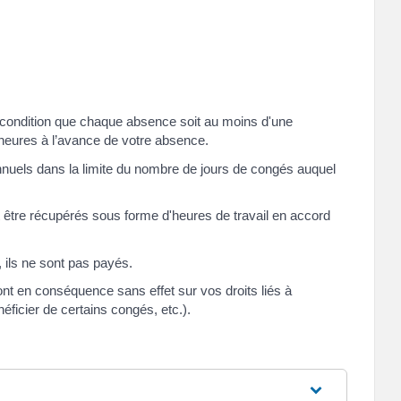
 condition que chaque absence soit au moins d'une
heures à l’avance de votre absence.
nuels dans la limite du nombre de jours de congés auquel
 être récupérés sous forme d'heures de travail en accord
 ils ne sont pas payés.
nt en conséquence sans effet sur vos droits liés à
ficier de certains congés, etc.).