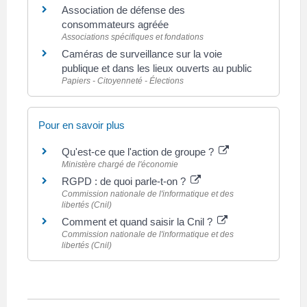
Association de défense des
consommateurs agréée
Associations spécifiques et fondations
Caméras de surveillance sur la voie
publique et dans les lieux ouverts au public
Papiers - Citoyenneté - Élections
Pour en savoir plus
Qu'est-ce que l'action de groupe ?
Ministère chargé de l'économie
RGPD : de quoi parle-t-on ?
Commission nationale de l'informatique et des
libertés (Cnil)
Comment et quand saisir la Cnil ?
Commission nationale de l'informatique et des
libertés (Cnil)