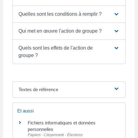
Quelles sont les conditions à remplir ?
Qui met en œuvre l'action de groupe ?
Quels sont les effets de l'action de
groupe ?
Textes de référence
Et aussi
Fichiers informatiques et données
personnelles
Papiers - Citoyenneté - Élections