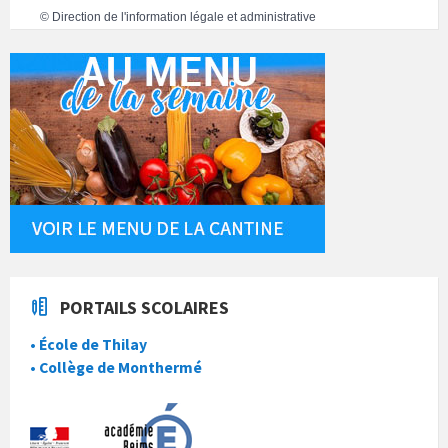
©
Direction de l'information légale et administrative
PORTAILS SCOLAIRES
• École de Thilay
• Collège de Monthermé