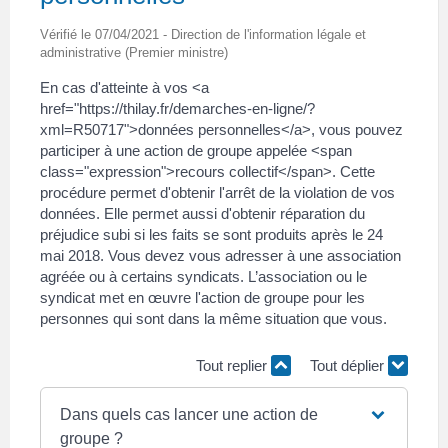
Vérifié le 07/04/2021 - Direction de l'information légale et
administrative (Premier ministre)
En cas d'atteinte à vos <a
href="https://thilay.fr/demarches-en-ligne/?
xml=R50717">données personnelles</a>, vous pouvez
participer à une action de groupe appelée <span
class="expression">recours collectif</span>. Cette
procédure permet d'obtenir l'arrêt de la violation de vos
données. Elle permet aussi d'obtenir réparation du
préjudice subi si les faits se sont produits après le 24
mai 2018. Vous devez vous adresser à une association
agréée ou à certains syndicats. L’association ou le
syndicat met en œuvre l'action de groupe pour les
personnes qui sont dans la même situation que vous.
Tout replier
Tout déplier
Dans quels cas lancer une action de
groupe ?