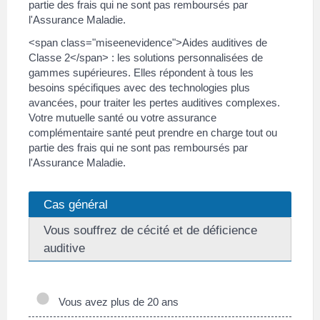
partie des frais qui ne sont pas remboursés par
l'Assurance Maladie.
<span class="miseenevidence">Aides auditives de
Classe 2</span> : les solutions personnalisées de
gammes supérieures. Elles répondent à tous les
besoins spécifiques avec des technologies plus
avancées, pour traiter les pertes auditives complexes.
Votre mutuelle santé ou votre assurance
complémentaire santé peut prendre en charge tout ou
partie des frais qui ne sont pas remboursés par
l'Assurance Maladie.
Cas général
Vous souffrez de cécité et de déficience
auditive
Vous avez plus de 20 ans