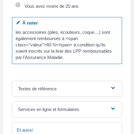
Vous avez moins de 20 ans
À noter
les accessoires (piles, écouteurs, coque....) sont
également remboursés à <span
class="valeur">60 %</span> à condition qu'ils
soient inscrits sur la liste des LPP remboursables
par l'Assurance Maladie.
Textes de référence
Services en ligne et formulaires
Et aussi