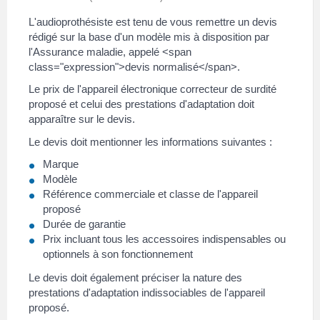
L'audioprothésiste est tenu de vous remettre un devis
rédigé sur la base d'un modèle mis à disposition par
l'Assurance maladie, appelé <span
class="expression">devis normalisé</span>.
Le prix de l'appareil électronique correcteur de surdité
proposé et celui des prestations d'adaptation doit
apparaître sur le devis.
Le devis doit mentionner les informations suivantes :
Marque
Modèle
Référence commerciale et classe de l'appareil
proposé
Durée de garantie
Prix incluant tous les accessoires indispensables ou
optionnels à son fonctionnement
Le devis doit également préciser la nature des
prestations d'adaptation indissociables de l'appareil
proposé.