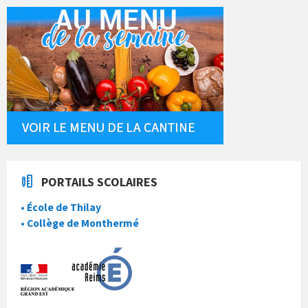
PORTAILS SCOLAIRES
• École de Thilay
• Collège de Monthermé