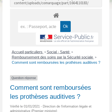
content/uploads/comarquage/part/1664110183/
Accueil particuliers
Social - Santé
>
>
Remboursement des soins par la Sécurité sociale
>
Comment sont remboursées les prothèses auditives ?
Question-réponse
Comment sont remboursées
les prothèses auditives ?
Vérifié le 01/01/2021 - Direction de l'information légale et
administrative (Premier ministre)