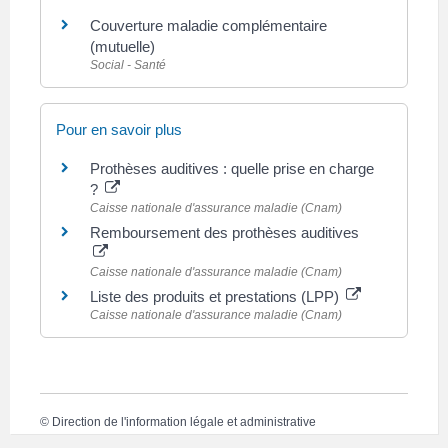
Couverture maladie complémentaire
(mutuelle)
Social - Santé
Pour en savoir plus
Prothèses auditives : quelle prise en charge
?
Caisse nationale d'assurance maladie (Cnam)
Remboursement des prothèses auditives
Caisse nationale d'assurance maladie (Cnam)
Liste des produits et prestations (LPP)
Caisse nationale d'assurance maladie (Cnam)
©
Direction de l'information légale et administrative