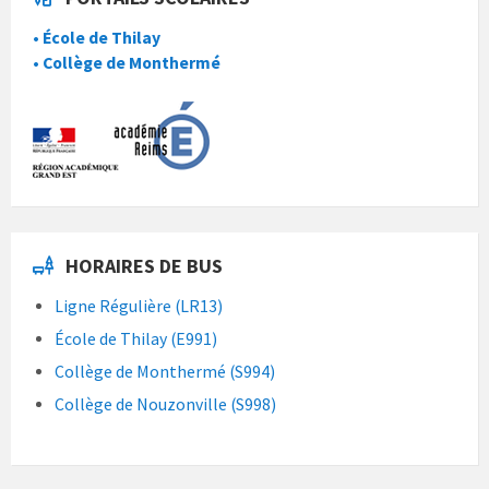
• École de Thilay
• Collège de Monthermé
HORAIRES DE BUS
Ligne Régulière (LR13)
École de Thilay (E991)
Collège de Monthermé (S994)
Collège de Nouzonville (S998)