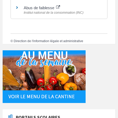
Abus de faiblesse
Institut national de la consommation (INC)
©
Direction de l'information légale et administrative
PORTAILS SCOLAIRES