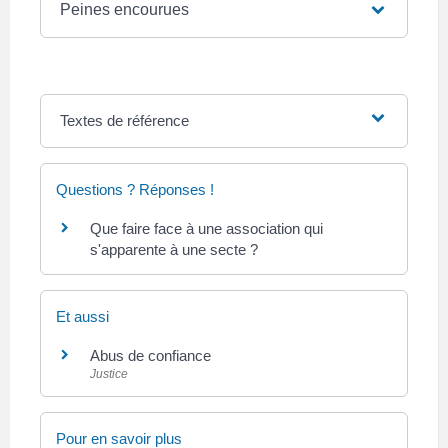
Peines encourues
Textes de référence
Questions ? Réponses !
Que faire face à une association qui
s'apparente à une secte ?
Et aussi
Abus de confiance
Justice
Pour en savoir plus