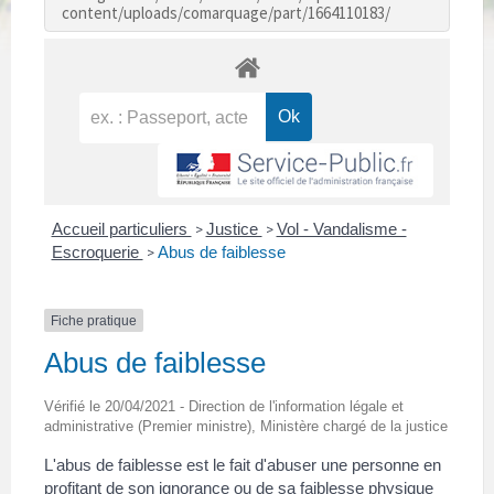
content/uploads/comarquage/part/1664110183/
Accueil particuliers
Justice
Vol - Vandalisme -
>
>
Escroquerie
Abus de faiblesse
>
Fiche pratique
Abus de faiblesse
Vérifié le 20/04/2021 - Direction de l'information légale et
administrative (Premier ministre), Ministère chargé de la justice
L'abus de faiblesse est le fait d'abuser une personne en
profitant de son ignorance ou de sa faiblesse physique