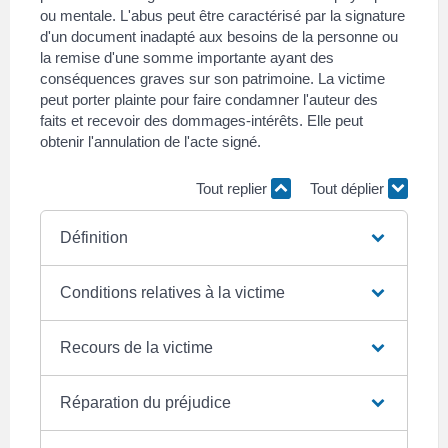
ou mentale. L'abus peut être caractérisé par la signature
d'un document inadapté aux besoins de la personne ou
la remise d'une somme importante ayant des
conséquences graves sur son patrimoine. La victime
peut porter plainte pour faire condamner l'auteur des
faits et recevoir des dommages-intérêts. Elle peut
obtenir l'annulation de l'acte signé.
Tout replier
Tout déplier
Définition
Conditions relatives à la victime
Recours de la victime
Réparation du préjudice