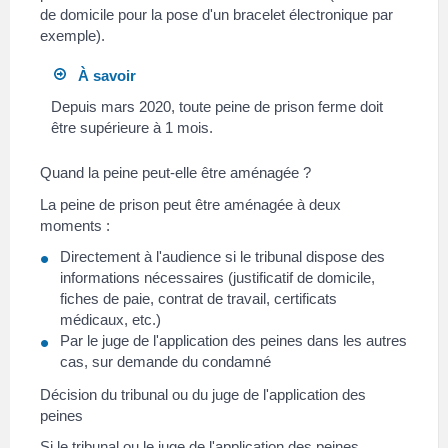
de domicile pour la pose d'un bracelet électronique par
exemple).
À savoir
Depuis mars 2020, toute peine de prison ferme doit
être supérieure à 1 mois.
Quand la peine peut-elle être aménagée ?
La peine de prison peut être aménagée à deux
moments :
Directement à l'audience si le tribunal dispose des
informations nécessaires (justificatif de domicile,
fiches de paie, contrat de travail, certificats
médicaux, etc.)
Par le juge de l'application des peines dans les autres
cas, sur demande du condamné
Décision du tribunal ou du juge de l'application des
peines
Si le tribunal ou le juge de l'application des peines