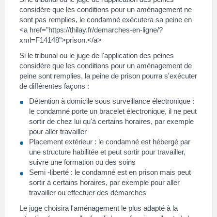
considère que les conditions pour un aménagement ne
sont pas remplies, le condamné exécutera sa peine en
<a href="https://thilay.fr/demarches-en-ligne/?
xml=F14148">prison.</a>
Si le tribunal ou le juge de l'application des peines
considère que les conditions pour un aménagement de
peine sont remplies, la peine de prison pourra s'exécuter
de différentes façons :
Détention à domicile sous surveillance électronique :
le condamné porte un bracelet électronique, il ne peut
sortir de chez lui qu'à certains horaires, par exemple
pour aller travailler
Placement extérieur : le condamné est hébergé par
une structure habilitée et peut sortir pour travailler,
suivre une formation ou des soins
Semi -liberté : le condamné est en prison mais peut
sortir à certains horaires, par exemple pour aller
travailler ou effectuer des démarches
Le juge choisira l'aménagement le plus adapté à la