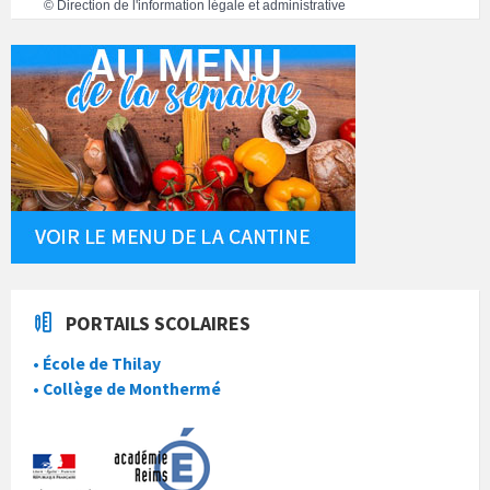
©
Direction de l'information légale et administrative
PORTAILS SCOLAIRES
• École de Thilay
• Collège de Monthermé