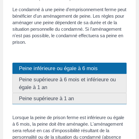
Le condamné à une peine d'emprisonnement ferme peut
bénéficier d'un aménagement de peine. Les règles pour
aménager une peine dépendent de sa durée et de la
situation personnelle du condamné. Si l'aménagement
n'est pas possible, le condamné effectuera sa peine en
prison.
Peine inférieure ou égale à 6 mois
Peine supérieure à 6 mois et inférieure ou
égale à 1 an
Peine supérieure à 1 an
Lorsque la peine de prison ferme est inférieure ou égale
à 6 mois, la peine doit être aménagée. L'aménagement
sera refusé en cas d'impossibilité résultant de la
personnalité ou de la situation du condamné (absence