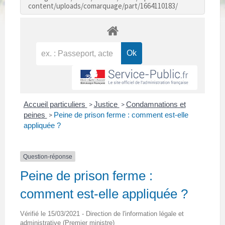
content/uploads/comarquage/part/1664110183/
Accueil particuliers
Justice
Condamnations et
>
>
peines
Peine de prison ferme : comment est-elle
>
appliquée ?
Question-réponse
Peine de prison ferme :
comment est-elle appliquée ?
Vérifié le 15/03/2021 - Direction de l'information légale et
administrative (Premier ministre)