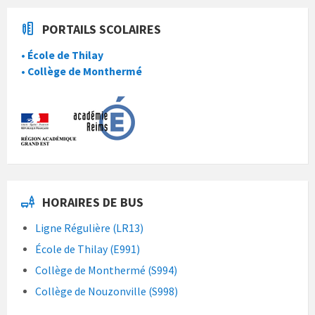
PORTAILS SCOLAIRES
• École de Thilay
• Collège de Monthermé
HORAIRES DE BUS
Ligne Régulière (LR13)
École de Thilay (E991)
Collège de Monthermé (S994)
Collège de Nouzonville (S998)