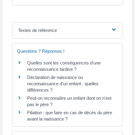
Textes de référence
Questions ? Réponses !
Quelles sont les conséquences d'une
reconnaissance tardive ?
Déclaration de naissance ou
reconnaissance d'un enfant : quelles
différences ?
Peut-on reconnaître un enfant dont on n'est
pas le père ?
Filiation : que faire en cas de décès du père
avant la naissance ?