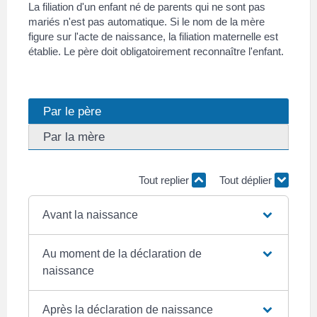
La filiation d'un enfant né de parents qui ne sont pas
mariés n'est pas automatique. Si le nom de la mère
figure sur l'acte de naissance, la filiation maternelle est
établie. Le père doit obligatoirement reconnaître l'enfant.
Par le père
Par la mère
Tout replier
Tout déplier
Avant la naissance
Au moment de la déclaration de
naissance
Après la déclaration de naissance