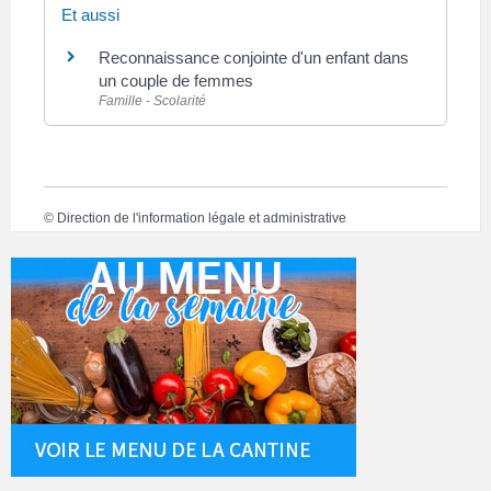
Et aussi
Reconnaissance conjointe d'un enfant dans
un couple de femmes
Famille - Scolarité
©
Direction de l'information légale et administrative