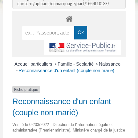
content/uploads/comarquage/part/1664110183/
Accueil particuliers
Famille - Scolarité
Naissance
>
>
Reconnaissance d'un enfant (couple non marié)
>
Fiche pratique
Reconnaissance d'un enfant
(couple non marié)
Vérifié le 02/03/2022 - Direction de l'information légale et
administrative (Premier ministre), Ministère chargé de la justice