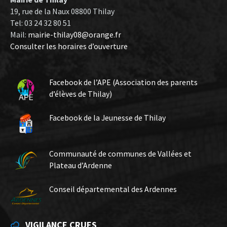
19, rue de la Naux 08800 Thilay
Tel: 03 24 32 80 51
Mail:
mairie-thilay08@orange.fr
Consulter les horaires d’ouverture
Facebook de l’APE (Association des parents
d’élèves de Thilay)
Facebook de la Jeunesse de Thilay
Communauté de communes de Vallées et
Plateau d’Ardenne
Conseil départemental des Ardennes
VIGILANCE CRUES