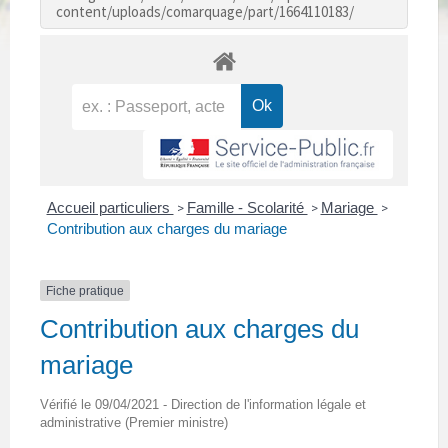
content/uploads/comarquage/part/1664110183/
Accueil particuliers
Famille - Scolarité
Mariage
>
>
>
Contribution aux charges du mariage
Fiche pratique
Contribution aux charges du
mariage
Vérifié le 09/04/2021 - Direction de l'information légale et
administrative (Premier ministre)