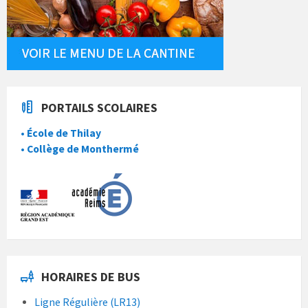
PORTAILS SCOLAIRES
• École de Thilay
• Collège de Monthermé
HORAIRES DE BUS
Ligne Régulière (LR13)