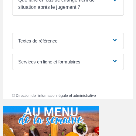
situation après le jugement ?
Textes de référence
Services en ligne et formulaires
©
Direction de l'information légale et administrative