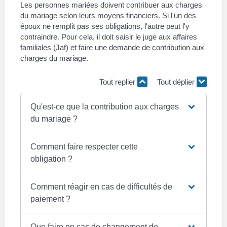
Les personnes mariées doivent contribuer aux charges
du mariage selon leurs moyens financiers. Si l'un des
époux ne remplit pas ses obligations, l'autre peut l'y
contraindre. Pour cela, il doit saisir le juge aux affaires
familiales (Jaf) et faire une demande de contribution aux
charges du mariage.
Tout replier
Tout déplier
Qu'est-ce que la contribution aux charges
du mariage ?
Comment faire respecter cette
obligation ?
Comment réagir en cas de difficultés de
paiement ?
Que faire en cas de changement de