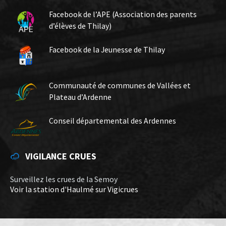
Facebook de l’APE (Association des parents
d’élèves de Thilay)
Facebook de la Jeunesse de Thilay
Communauté de communes de Vallées et
Plateau d’Ardenne
Conseil départemental des Ardennes
VIGILANCE CRUES
Surveillez les crues de la Semoy
Voir la station d'Haulmé sur Vigicrues