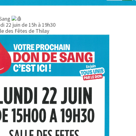
 Sang
di 22 juin de 15h à 19h30
le des Fêtes de Thilay