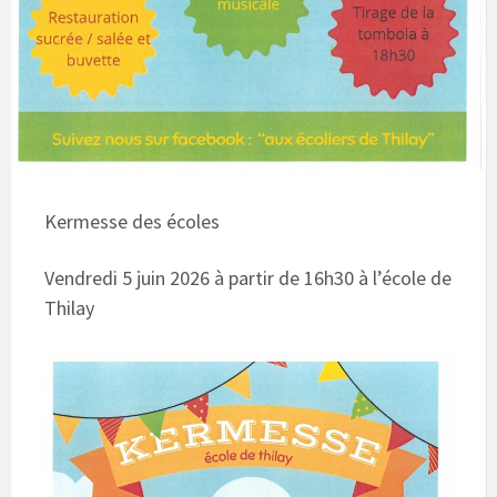
Kermesse des écoles
Vendredi 5 juin 2026 à partir de 16h30 à l’école de
Thilay