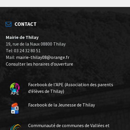
CONTACT
Mairie de Thilay
19, rue de la Naux 08800 Thilay
Tel: 03 24 32 80 51
Mail:
mairie-thilay08@orange.fr
Consulter les horaires d’ouverture
Facebook de l’APE (Association des parents
d’élèves de Thilay)
Facebook de la Jeunesse de Thilay
Communauté de communes de Vallées et