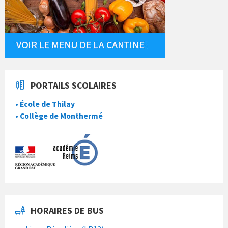
PORTAILS SCOLAIRES
• École de Thilay
• Collège de Monthermé
HORAIRES DE BUS