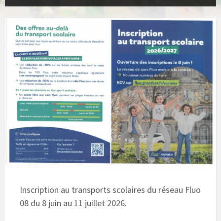
Inscription au transports scolaires du réseau Fluo
08 du 8 juin au 11 juillet 2026.