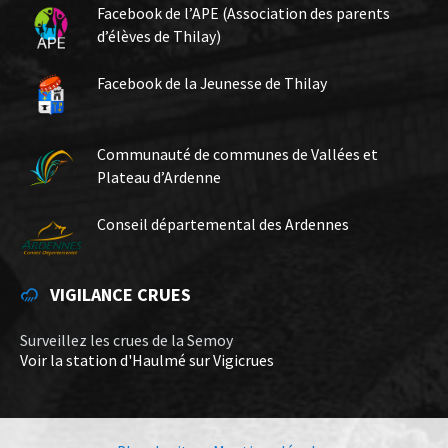
Facebook de l’APE (Association des parents
d’élèves de Thilay)
Facebook de la Jeunesse de Thilay
Communauté de communes de Vallées et
Plateau d’Ardenne
Conseil départemental des Ardennes
VIGILANCE CRUES
Surveillez les crues de la Semoy
Voir la station d'Haulmé sur Vigicrues