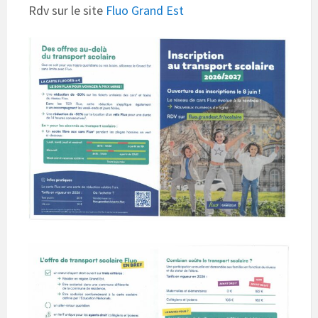
Rdv sur le site
Fluo Grand Est