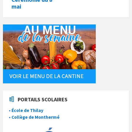
mai
PORTAILS SCOLAIRES
• École de Thilay
• Collège de Monthermé