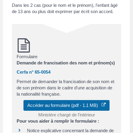
Dans les 2 cas (pour le nom et le prénom), l'enfant âgé
de 13 ans ou plus doit exprimer par écrit son accord.
Formulaire
Demande de francisation des nom et prénom(s)
Cerfa n° 65-0054
Permet de demander la francisation de son nom et
de son prénom dans le cadre d'une acquisition de
la nationalité française.
Accéder au formulaire (pdf - 1.1 MB)
Ministère chargé de l'intérieur
Pour vous aider à remplir le formulaire :
Notice explicative concernant la demande de