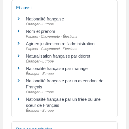
Et aussi
Nationalité française
Étranger - Europe
Nom et prénom
Papiers - Citoyenneté - Élections
Agir en justice contre l'administration
Papiers - Citoyenneté - Élections
Naturalisation française par décret
Étranger - Europe
Nationalité française par mariage
Étranger - Europe
Nationalité française par un ascendant de
Français
Étranger - Europe
Nationalité française par un frère ou une
sœur de Français
Étranger - Europe