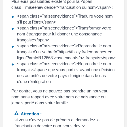
Plusieurs possibilités existent pour la <span
class="miseenevidence">francisation du nom</span> :
<span class="miseenevidence">Traduire votre nom
s'il peut l'être</span>
<span class="miseenevidence">Transformer votre
nom étranger pour lui donner une consonance
française</span>
<span class="miseenevidence">Reprendre le nom
français d'un <a href="https://thilay.fr/demarches-en-
ligne/?xml=R12668">ascendant</a> français</span>
<span class="miseenevidence">Reprendre le nom
français</span> que vous portiez avant une décision
des autorités de votre pays d'origine dans le cas
d'une réintégration
Par contre, vous ne pouvez pas prendre un nouveau
nom sans rapport avec votre nom de naissance ou
jamais porté dans votre famille.
Attention :
si vous n'avez pas de prénom et demandez la
francisation de votre nom, vous devez