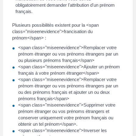
obligatoirement demander l'attribution d'un prénom
français.
Plusieurs possibilités existent pour la <span
class="miseenevidence">francisation du
prénom</span> :
<span class="miseenevidence">Remplacer votre
prénom étranger ou vos prénoms étrangers par un
ou plusieurs prénoms français</span>
<span class="miseenevidence">Ajouter un prénom
français à votre prénom étranger</span>
<span class="miseenevidence">Remplacer votre
prénom étranger ou vos prénoms étrangers par un
ou des prénoms français et ajouter un ou deux
prénoms français</span>
<span class="miseenevidence">Supprimer votre
prénom étranger ou vos prénoms étrangers et
conserver uniquement votre prénom français ou
obtenir un tel prénom</span>.
<span class="miseenevidence">Inverser les