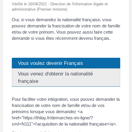
Vérifié le 16/04/2021 - Direction de l'information légale et
administrative (Premier ministre)
Oui, si vous demandez la nationalité française, vous
pouvez demander la francisation de votre nom de famille
et/ou de votre prénom. Vous pouvez aussi faire cette
demande si vous êtes récemment devenu français.
Vous voulez devenir Français
Vous venez d'obtenir la nationalité
française
Pour faciliter votre intégration, vous pouvez demander la
francisation de votre nom de famille et/ou de vos
prénoms lorsque vous demandez <a
href="https://thilay.fr/demarches-en-ligne/?
xml=N111">l'acquisition de la nationalité française</a>.