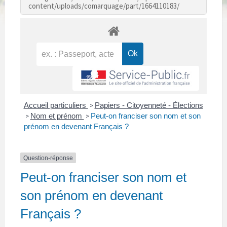
content/uploads/comarquage/part/1664110183/
Accueil particuliers
Papiers - Citoyenneté - Élections
>
Nom et prénom
Peut-on franciser son nom et son
>
>
prénom en devenant Français ?
Question-réponse
Peut-on franciser son nom et
son prénom en devenant
Français ?