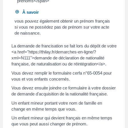
prénoms</span>
À savoir
vous pouvez également obtenir un prénom français
si vous ne possédez pas de prénom sur votre acte
de naissance.
La demande de francisation se fait lors du dépôt de votre
<a href="https://thilay.fr/demarches-en-ligne/?
xml=N111">demande de déclaration de nationalité
française, de naturalisation ou de réintégration</a>.
Vous devez remplir le formulaire cerfa n°65-0054 pour
vous et vos enfants concernés.
Vous devez ensuite joindre ce formulaire à votre dossier
de demande d'acquisition de la nationalité française.
Un enfant mineur portant votre nom de famille en
change en même temps que vous.
Un enfant mineur qui devient français en même temps
que vous peut aussi changer de prénom.