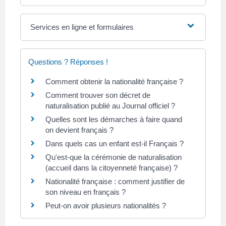
Services en ligne et formulaires
Questions ? Réponses !
Comment obtenir la nationalité française ?
Comment trouver son décret de
naturalisation publié au Journal officiel ?
Quelles sont les démarches à faire quand
on devient français ?
Dans quels cas un enfant est-il Français ?
Qu'est-que la cérémonie de naturalisation
(accueil dans la citoyenneté française) ?
Nationalité française : comment justifier de
son niveau en français ?
Peut-on avoir plusieurs nationalités ?