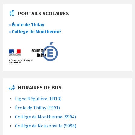
PORTAILS SCOLAIRES
• École de Thilay
• Collège de Monthermé
HORAIRES DE BUS
Ligne Régulière (LR13)
École de Thilay (E991)
Collège de Monthermé (S994)
Collège de Nouzonville (S998)