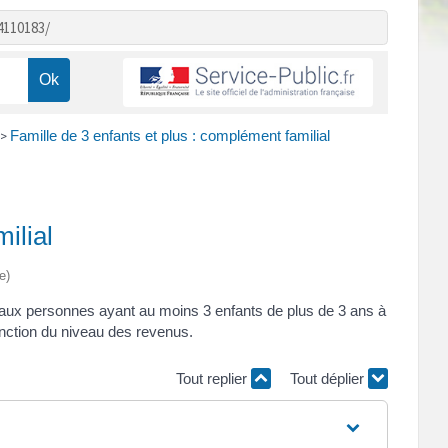
4110183/
Famille de 3 enfants et plus : complément familial
>
ilial
e)
 aux personnes ayant au moins 3 enfants de plus de 3 ans à
fonction du niveau des revenus.
Tout replier
Tout déplier