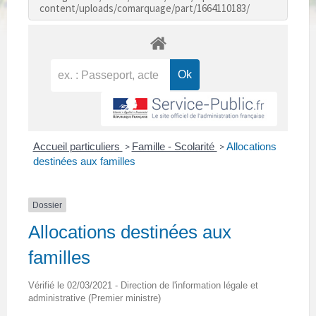
content/uploads/comarquage/part/1664110183/
Accueil particuliers
Famille - Scolarité
Allocations
>
>
destinées aux familles
Dossier
Allocations destinées aux
familles
Vérifié le 02/03/2021 - Direction de l'information légale et
administrative (Premier ministre)