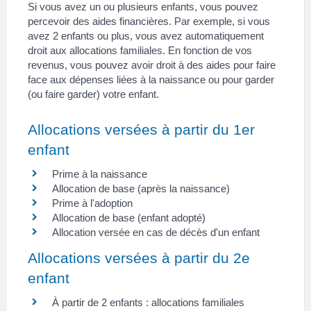
Si vous avez un ou plusieurs enfants, vous pouvez
percevoir des aides financières. Par exemple, si vous
avez 2 enfants ou plus, vous avez automatiquement
droit aux allocations familiales. En fonction de vos
revenus, vous pouvez avoir droit à des aides pour faire
face aux dépenses liées à la naissance ou pour garder
(ou faire garder) votre enfant.
Allocations versées à partir du 1er
enfant
Prime à la naissance
Allocation de base (après la naissance)
Prime à l'adoption
Allocation de base (enfant adopté)
Allocation versée en cas de décès d'un enfant
Allocations versées à partir du 2e
enfant
À partir de 2 enfants : allocations familiales