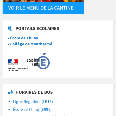
PORTAILS SCOLAIRES
• École de Thilay
• Collège de Monthermé
HORAIRES DE BUS
Ligne Régulière (LR13)
École de Thilay (E991)