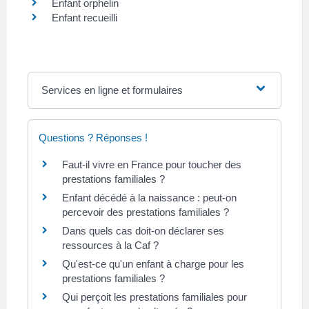
Enfant orphelin
Enfant recueilli
Services en ligne et formulaires
Questions ? Réponses !
Faut-il vivre en France pour toucher des
prestations familiales ?
Enfant décédé à la naissance : peut-on
percevoir des prestations familiales ?
Dans quels cas doit-on déclarer ses
ressources à la Caf ?
Qu'est-ce qu'un enfant à charge pour les
prestations familiales ?
Qui perçoit les prestations familiales pour