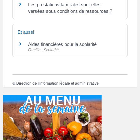
Les prestations familiales sont-elles
versées sous conditions de ressources ?
Et aussi
Aides financières pour la scolarité
Famille - Scolarité
©
Direction de l'information légale et administrative