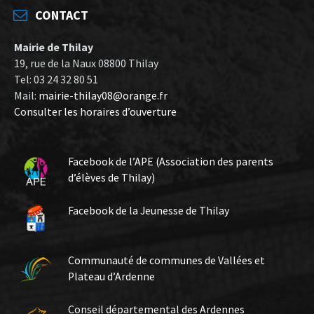
CONTACT
Mairie de Thilay
19, rue de la Naux 08800 Thilay
Tel: 03 24 32 80 51
Mail:
mairie-thilay08@orange.fr
Consulter les horaires d’ouverture
Facebook de l’APE (Association des parents
d’élèves de Thilay)
Facebook de la Jeunesse de Thilay
Communauté de communes de Vallées et
Plateau d’Ardenne
Conseil départemental des Ardennes