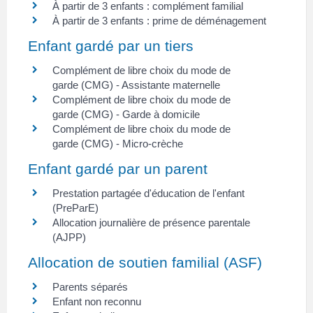
À partir de 3 enfants : complément familial
À partir de 3 enfants : prime de déménagement
Enfant gardé par un tiers
Complément de libre choix du mode de
garde (CMG) - Assistante maternelle
Complément de libre choix du mode de
garde (CMG) - Garde à domicile
Complément de libre choix du mode de
garde (CMG) - Micro-crèche
Enfant gardé par un parent
Prestation partagée d'éducation de l'enfant
(PreParE)
Allocation journalière de présence parentale
(AJPP)
Allocation de soutien familial (ASF)
Parents séparés
Enfant non reconnu