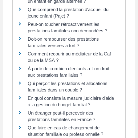
un enfant en garde alternée ?
Que comprend la prestation d'accueil du
jeune enfant (Paje) ?
Peut-on toucher rétroactivement les
prestations familiales non demandées ?
Doit-on rembourser des prestations
familiales versées à tort ?
Comment recourir au médiateur de la Caf
ou de la MSA ?
À partir de combien d'enfants a-t-on droit
aux prestations familiales ?
Qui perçoit les prestations et allocations
familiales dans un couple ?
En quoi consiste la mesure judiciaire d'aide
à la gestion du budget familial ?
Un étranger peut-il percevoir des
prestations familiales en France ?
Que faire en cas de changement de
situation familiale ou professionnelle ?