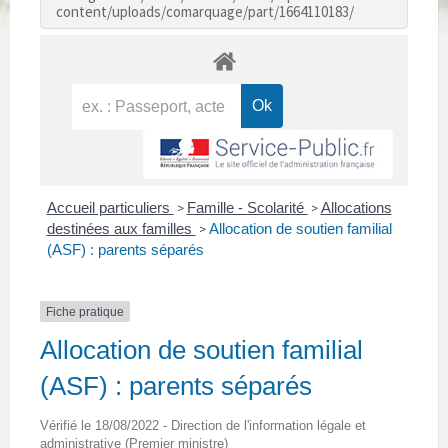
content/uploads/comarquage/part/1664110183/
Accueil particuliers
Famille - Scolarité
Allocations
>
>
destinées aux familles
Allocation de soutien familial
>
(ASF) : parents séparés
Fiche pratique
Allocation de soutien familial
(ASF) : parents séparés
Vérifié le 18/08/2022 - Direction de l'information légale et
administrative (Premier ministre)