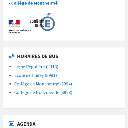
• Collège de Monthermé
HORAIRES DE BUS
Ligne Régulière (LR13)
École de Thilay (E991)
Collège de Monthermé (S994)
Collège de Nouzonville (S998)
AGENDA