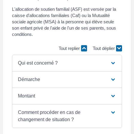
L'allocation de soutien familial (ASF) est versée par la
caisse d'allocations familiales (Caf) ou la Mutualité
sociale agricole (MSA) à la personne qui élève seule
son enfant privé de l'aide de l'un de ses parents, sous
conditions.
Tout replier
Tout déplier
Qui est concerné ?
Démarche
Montant
Comment procéder en cas de
changement de situation ?