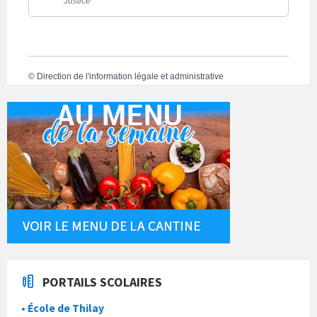
Justice
©
Direction de l'information légale et administrative
PORTAILS SCOLAIRES
• École de Thilay