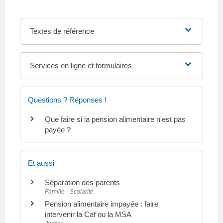
Textes de référence
Services en ligne et formulaires
Questions ? Réponses !
Que faire si la pension alimentaire n'est pas
payée ?
Et aussi
Séparation des parents
Famille - Scolarité
Pension alimentaire impayée : faire
intervenir la Caf ou la MSA