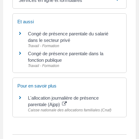
Services en ligne et formulaires
Et aussi
Congé de présence parentale du salarié
dans le secteur privé
Travail - Formation
Congé de présence parentale dans la
fonction publique
Travail - Formation
Pour en savoir plus
L'allocation journalière de présence
parentale (Ajpp)
Caisse nationale des allocations familiales (Cnaf)