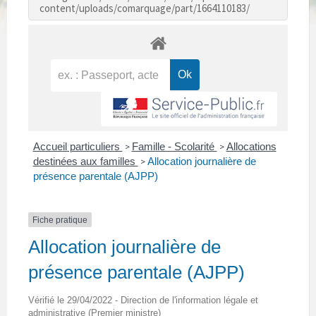
content/uploads/comarquage/part/1664110183/
Accueil particuliers
Famille - Scolarité
Allocations
>
>
destinées aux familles
Allocation journalière de
>
présence parentale (AJPP)
Fiche pratique
Allocation journalière de
présence parentale (AJPP)
Vérifié le 29/04/2022 - Direction de l'information légale et
administrative (Premier ministre)