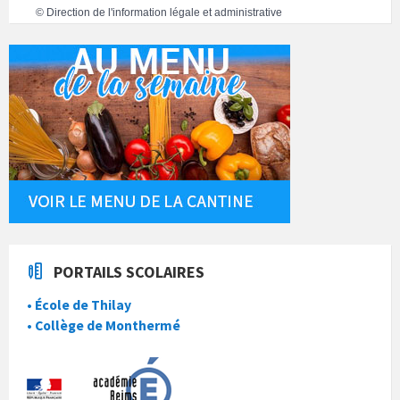
©
Direction de l'information légale et administrative
PORTAILS SCOLAIRES
• École de Thilay
• Collège de Monthermé