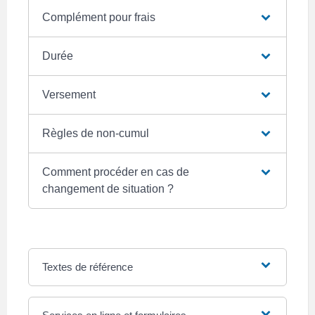
Complément pour frais
Durée
Versement
Règles de non-cumul
Comment procéder en cas de
changement de situation ?
Textes de référence