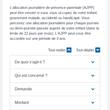
L'allocation journalière de présence parentale (AJPP)
peut être versée si vous vous occupez de votre enfant
gravement malade, accidenté ou handicapé. Vous
percevez une allocation journalière pour chaque journée
ou demi-journée passée auprès de votre enfant (dans la
limite de 22 jours par mois). L'AJPP peut vous être
accordée sur une période de 3 ans.
Tout replier
Tout déplier
De quoi s'agit-il ?
Qui est concerné ?
Demande
Montant