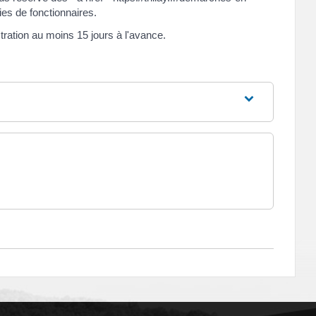
ies de fonctionnaires.
ration au moins 15 jours à l'avance.