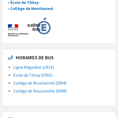
• École de Thilay
• Collège de Monthermé
HORAIRES DE BUS
Ligne Régulière (LR13)
École de Thilay (E991)
Collège de Monthermé (S994)
Collège de Nouzonville (S998)