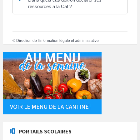
ressources à la Caf ?
©
Direction de l'information légale et administrative
PORTAILS SCOLAIRES