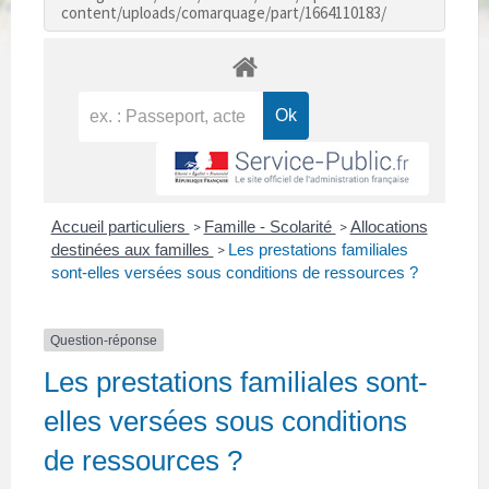
content/uploads/comarquage/part/1664110183/
Accueil particuliers
Famille - Scolarité
Allocations
>
>
destinées aux familles
Les prestations familiales
>
sont-elles versées sous conditions de ressources ?
Question-réponse
Les prestations familiales sont-
elles versées sous conditions
de ressources ?