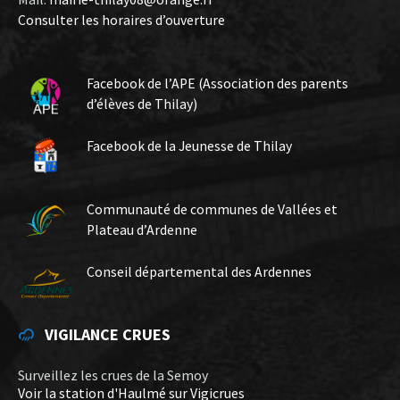
Consulter les horaires d’ouverture
Facebook de l’APE (Association des parents
d’élèves de Thilay)
Facebook de la Jeunesse de Thilay
Communauté de communes de Vallées et
Plateau d’Ardenne
Conseil départemental des Ardennes
VIGILANCE CRUES
Surveillez les crues de la Semoy
Voir la station d'Haulmé sur Vigicrues