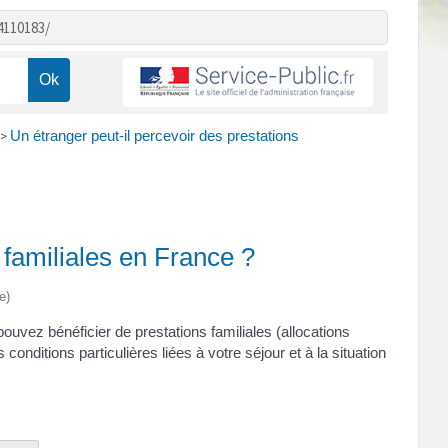
4110183/
Un étranger peut-il percevoir des prestations
>
 familiales en France ?
e)
ouvez bénéficier de prestations familiales (allocations
conditions particulières liées à votre séjour et à la situation