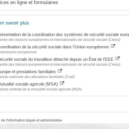
ices en ligne et formulaires
en savoir plus
résentation de la coordination des systèmes de sécurité sociale eu
entre des liaisons européennes et internationales de sécurité sociale (Cleiss)
oordination de la sécurité sociale dans l'Union européenne
ommission européenne
écurité sociale du travailleur détaché depuis un État de l'EEE
entre des liaisons européennes et internationales de sécurité sociale (Cleiss)
urope et prestations familiales
aisse nationale des allocations familiales (Cnaf)
utualité sociale agricole (MSA)
aisse centrale de la mutualité sociale agricole (MSA)
 de l'information légale et administrative