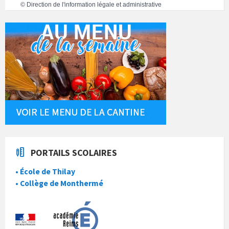
©
Direction de l'information légale et administrative
PORTAILS SCOLAIRES
• École de Thilay
• Collège de Monthermé