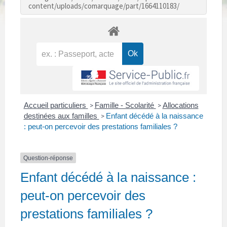
content/uploads/comarquage/part/1664110183/
Accueil particuliers
Famille - Scolarité
Allocations
>
>
destinées aux familles
Enfant décédé à la naissance
>
: peut-on percevoir des prestations familiales ?
Question-réponse
Enfant décédé à la naissance :
peut-on percevoir des
prestations familiales ?