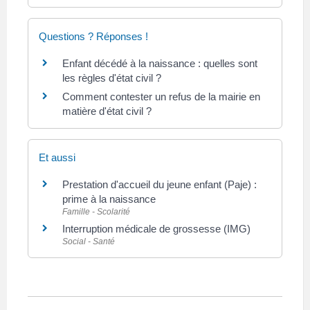
Questions ? Réponses !
Enfant décédé à la naissance : quelles sont
les règles d'état civil ?
Comment contester un refus de la mairie en
matière d'état civil ?
Et aussi
Prestation d'accueil du jeune enfant (Paje) :
prime à la naissance
Famille - Scolarité
Interruption médicale de grossesse (IMG)
Social - Santé