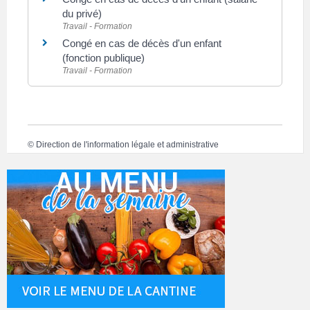
du privé)
Travail - Formation
Congé en cas de décès d'un enfant
(fonction publique)
Travail - Formation
©
Direction de l'information légale et administrative