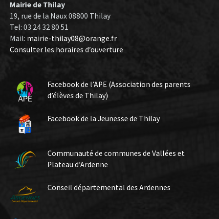
Mairie de Thilay
19, rue de la Naux 08800 Thilay
Tel: 03 24 32 80 51
Mail:
mairie-thilay08@orange.fr
Consulter les horaires d’ouverture
Facebook de l’APE (Association des parents
d’élèves de Thilay)
Facebook de la Jeunesse de Thilay
Communauté de communes de Vallées et
Plateau d’Ardenne
Conseil départemental des Ardennes