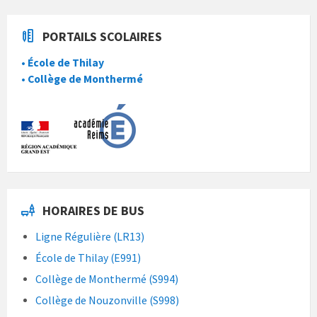
PORTAILS SCOLAIRES
• École de Thilay
• Collège de Monthermé
HORAIRES DE BUS
Ligne Régulière (LR13)
École de Thilay (E991)
Collège de Monthermé (S994)
Collège de Nouzonville (S998)