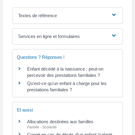
Textes de référence
Services en ligne et formulaires
Questions ? Réponses !
Enfant décédé à la naissance : peut-on
percevoir des prestations familiales ?
Qu'est-ce qu'un enfant à charge pour les
prestations familiales ?
Et aussi
Allocations destinées aux familles
Famille - Scolarité
Congé en cas de décès d'un enfant (salarié