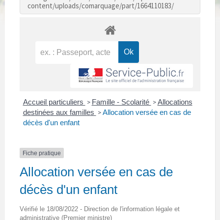
content/uploads/comarquage/part/1664110183/
Accueil particuliers
Famille - Scolarité
Allocations
>
>
destinées aux familles
Allocation versée en cas de
>
décès d'un enfant
Fiche pratique
Allocation versée en cas de
décès d'un enfant
Vérifié le 18/08/2022 - Direction de l'information légale et
administrative (Premier ministre)