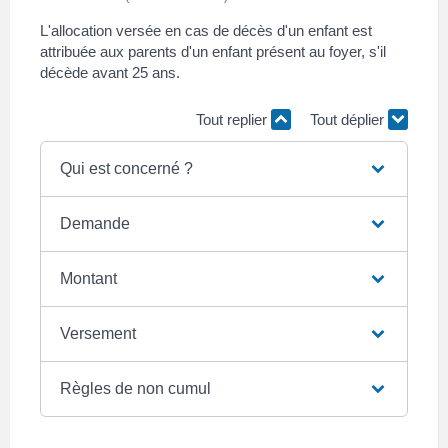
L'allocation versée en cas de décès d'un enfant est
attribuée aux parents d'un enfant présent au foyer, s'il
décède avant 25 ans.
Tout replier
Tout déplier
Qui est concerné ?
Demande
Montant
Versement
Règles de non cumul