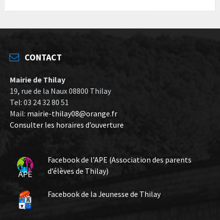
CONTACT
Mairie de Thilay
19, rue de la Naux 08800 Thilay
Tel: 03 24 32 80 51
Mail:
mairie-thilay08@orange.fr
Consulter les horaires d’ouverture
Facebook de l’APE (Association des parents
d’élèves de Thilay)
Facebook de la Jeunesse de Thilay