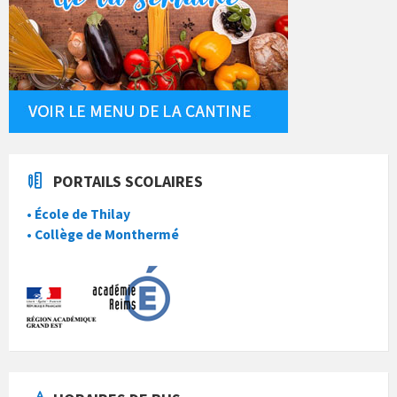
PORTAILS SCOLAIRES
• École de Thilay
• Collège de Monthermé