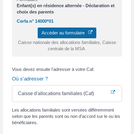
Enfant(s) en résidence alternée - Déclaration et
choix des parents
Cerfa n° 14000*01
Accéder au formulaire
Caisse nationale des allocations familiales, Caisse
centrale de la MSA
Vous devez ensuite l'adresser à votre Caf.
Où s’adresser ?
Caisse d'allocations familiales (Caf)
Les allocations familiales sont versées différemment
selon que les parents sont ou non d'accord sur le ou les
bénéficiaires.