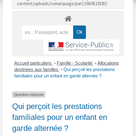
content/uploads/comarquage/part/1664110183/
Accueil particuliers
Famille - Scolarité
Allocations
>
>
destinées aux familles
Qui perçoit les prestations
>
familiales pour un enfant en garde alternée ?
Question-réponse
Qui perçoit les prestations
familiales pour un enfant en
garde alternée ?