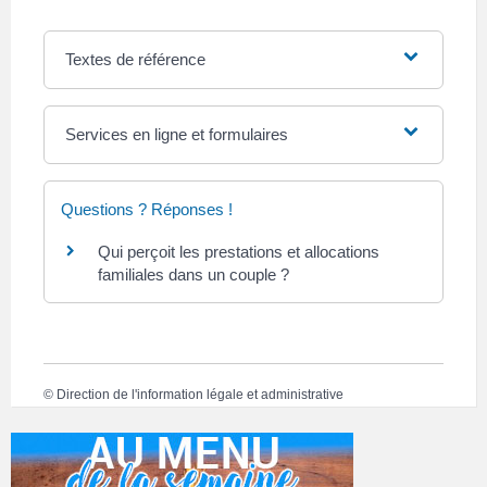
Textes de référence
Services en ligne et formulaires
Questions ? Réponses !
Qui perçoit les prestations et allocations
familiales dans un couple ?
©
Direction de l'information légale et administrative