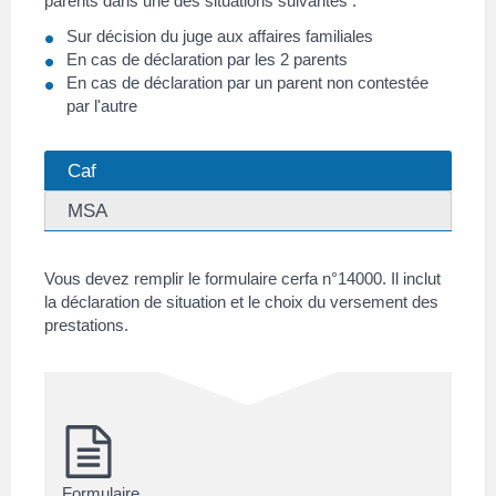
parents dans une des situations suivantes :
Sur décision du juge aux affaires familiales
En cas de déclaration par les 2 parents
En cas de déclaration par un parent non contestée
par l'autre
Caf
MSA
Vous devez remplir le formulaire cerfa n°14000. Il inclut
la déclaration de situation et le choix du versement des
prestations.
Formulaire