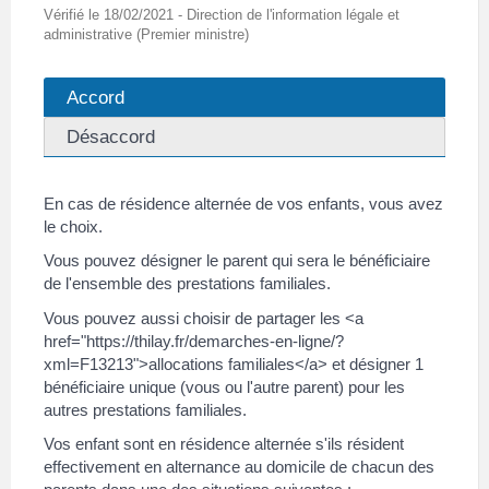
Vérifié le 18/02/2021 - Direction de l'information légale et
administrative (Premier ministre)
Accord
Désaccord
En cas de résidence alternée de vos enfants, vous avez
le choix.
Vous pouvez désigner le parent qui sera le bénéficiaire
de l'ensemble des prestations familiales.
Vous pouvez aussi choisir de partager les <a
href="https://thilay.fr/demarches-en-ligne/?
xml=F13213">allocations familiales</a> et désigner 1
bénéficiaire unique (vous ou l'autre parent) pour les
autres prestations familiales.
Vos enfant sont en résidence alternée s'ils résident
effectivement en alternance au domicile de chacun des