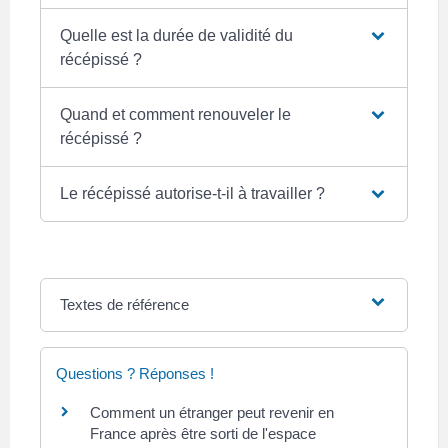
Quelle est la durée de validité du
récépissé ?
Quand et comment renouveler le
récépissé ?
Le récépissé autorise-t-il à travailler ?
Textes de référence
Questions ? Réponses !
Comment un étranger peut revenir en
France après être sorti de l'espace