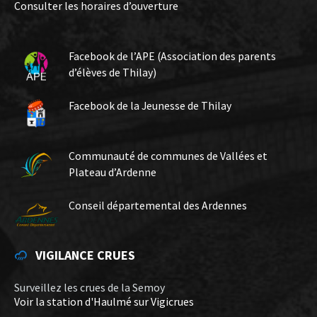
Consulter les horaires d’ouverture
Facebook de l’APE (Association des parents
d’élèves de Thilay)
Facebook de la Jeunesse de Thilay
Communauté de communes de Vallées et
Plateau d’Ardenne
Conseil départemental des Ardennes
VIGILANCE CRUES
Surveillez les crues de la Semoy
Voir la station d'Haulmé sur Vigicrues