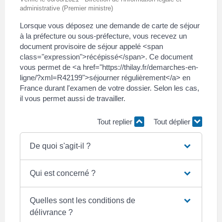
administrative (Premier ministre)
Lorsque vous déposez une demande de carte de séjour
à la préfecture ou sous-préfecture, vous recevez un
document provisoire de séjour appelé <span
class="expression">récépissé</span>. Ce document
vous permet de <a href="https://thilay.fr/demarches-en-
ligne/?xml=R42199">séjourner régulièrement</a> en
France durant l'examen de votre dossier. Selon les cas,
il vous permet aussi de travailler.
Tout replier
Tout déplier
De quoi s'agit-il ?
Qui est concerné ?
Quelles sont les conditions de
délivrance ?