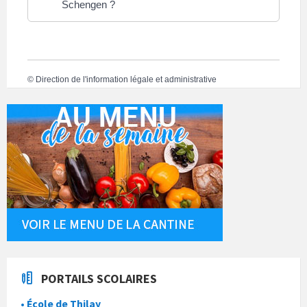
Schengen ?
©
Direction de l'information légale et administrative
PORTAILS SCOLAIRES
• École de Thilay