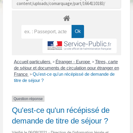
content/uploads/comarquage/part/1664110183/
Accueil particuliers
Étranger - Europe
Titres, carte
>
>
de séjour et documents de circulation pour étranger en
France
Qu'est-ce qu'un récépissé de demande de
>
titre de séjour ?
Question-réponse
Qu'est-ce qu'un récépissé de
demande de titre de séjour ?
Vérifié le 06/08/2021 - Direction de l'information légale et