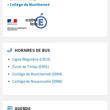
• Collège de Monthermé
HORAIRES DE BUS
Ligne Régulière (LR13)
École de Thilay (E991)
Collège de Monthermé (S994)
Collège de Nouzonville (S998)
AGENDA