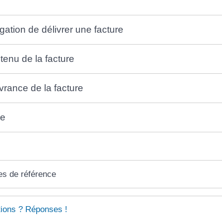
gation de délivrer une facture
tenu de la facture
vrance de la facture
ge
es de référence
ions ? Réponses !