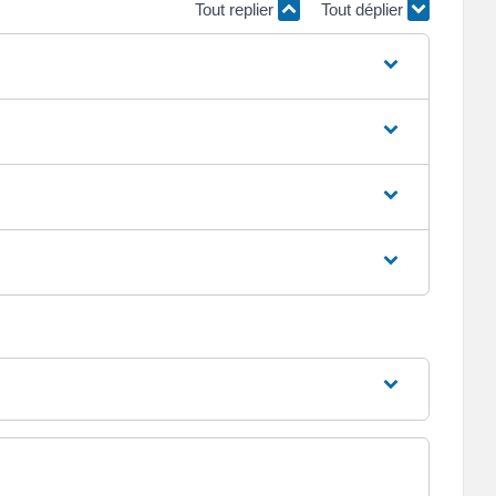
Tout replier
Tout déplier