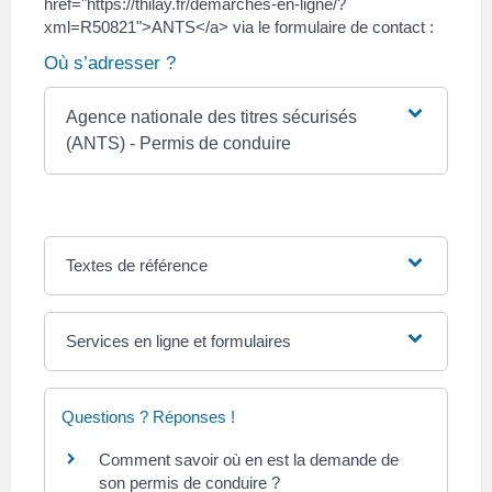
href="https://thilay.fr/demarches-en-ligne/?
xml=R50821">ANTS</a> via le formulaire de contact :
Où s’adresser ?
Agence nationale des titres sécurisés
(ANTS) - Permis de conduire
Textes de référence
Services en ligne et formulaires
Questions ? Réponses !
Comment savoir où en est la demande de
son permis de conduire ?