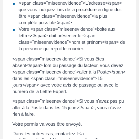
<span class="miseenevidence">L'adresse</span>
que vous indiquez lors de la procédure en ligne doit
être <span class="miseenevidence">la plus
complète possible</span>
Votre <span class="miseenevidence">boite aux
lettres</span> doit présenter le <span
class="miseenevidence">nom et prénom</span> de
la personne qui reçoit le courrier.
<span class="miseenevidence">Si vous êtes
absent</span> lors du passage du facteur, vous devez
<span class="miseenevidence">aller à la Poste</span>
dans les <span class="miseenevidence">15
jours</span> avec votre avis de passage ou avec le
numéro de la Lettre Expert.
<span class="miseenevidence">Si vous n'avez pas pu
aller à la Poste dans les 15 jours</span>, vous n'avez
rien à faire.
Votre permis va vous être envoyé.
Dans les autres cas, contactez l'<a