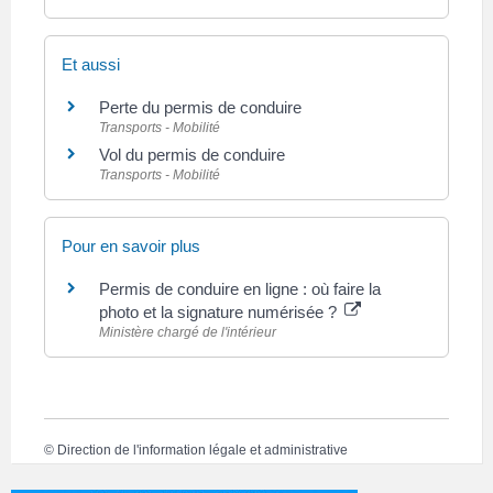
Et aussi
Perte du permis de conduire
Transports - Mobilité
Vol du permis de conduire
Transports - Mobilité
Pour en savoir plus
Permis de conduire en ligne : où faire la
photo et la signature numérisée ?
Ministère chargé de l'intérieur
©
Direction de l'information légale et administrative