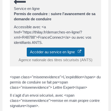
Service en ligne
Permis de conduire : suivre l'avancement de sa
demande de conduire
Accessible avec <a
href="https://thilay.fr/demarches-en-ligne/?
xml=R48788">FranceConnect</a> ou avec vos
identifiants ANTS.
Accéder au service en ligne
Agence nationale des titres sécurisés (ANTS)
<span class="miseenevidence">L'expédition</span> du
permis de conduire se fait par<span
class="miseenevidence"> Lettre Expert</span>
Il s'agit d'un envoi sécurisé, avec <span
class="miseenevidence">remise en main propre contre
signature</span>.