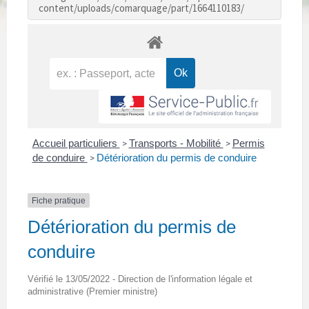
content/uploads/comarquage/part/1664110183/
Accueil particuliers
Transports - Mobilité
Permis
>
>
de conduire
Détérioration du permis de conduire
>
Fiche pratique
Détérioration du permis de
conduire
Vérifié le 13/05/2022 - Direction de l'information légale et
administrative (Premier ministre)