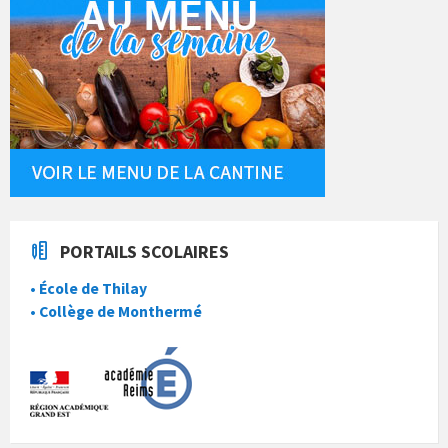
PORTAILS SCOLAIRES
• École de Thilay
• Collège de Monthermé