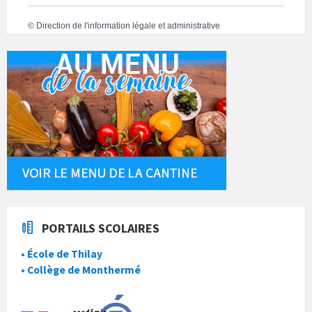
©
Direction de l'information légale et administrative
PORTAILS SCOLAIRES
• École de Thilay
• Collège de Monthermé