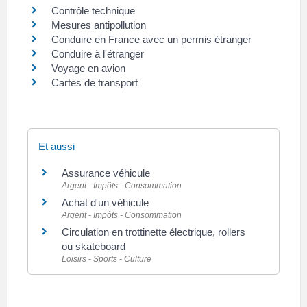
Contrôle technique
Mesures antipollution
Conduire en France avec un permis étranger
Conduire à l'étranger
Voyage en avion
Cartes de transport
Et aussi
Assurance véhicule
Argent - Impôts - Consommation
Achat d'un véhicule
Argent - Impôts - Consommation
Circulation en trottinette électrique, rollers
ou skateboard
Loisirs - Sports - Culture