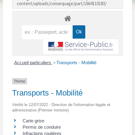
content/uploads/comarquage/part/1664110183/
Accueil particuliers
Transports - Mobilité
>
Thème
Transports - Mobilité
Vérifié le 12/07/2022 - Direction de l'information légale et
administrative (Premier ministre)
Carte grise
Permis de conduire
Infractions routières