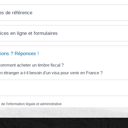
es de référence
ices en ligne et formulaires
ions ? Réponses !
omment acheter un timbre fiscal ?
n étranger a-t-il besoin d'un visa pour venir en France ?
 de l'information légale et administrative